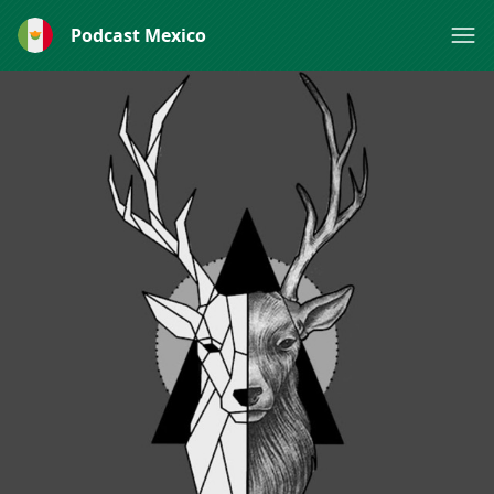
Podcast Mexico