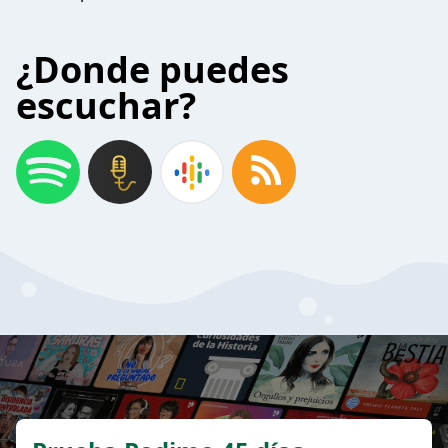
¿Donde puedes
escuchar?