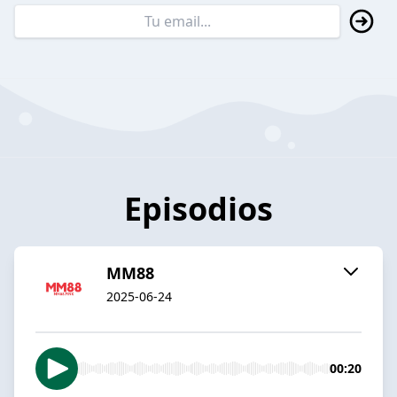
Episodios
MM88
2025-06-24
00:20