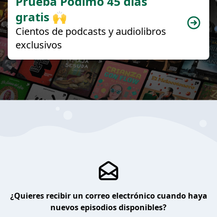
Prueba Podimo 45 días
gratis 🙌
Cientos de podcasts y audiolibros
exclusivos
¿Quieres recibir un correo electrónico cuando haya
nuevos episodios disponibles?