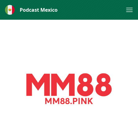
Podcast Mexico