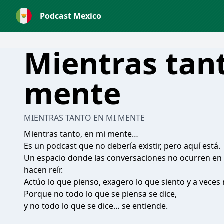
Podcast Mexico
Mientras tan
mente
MIENTRAS TANTO EN MI MENTE
Mientras tanto, en mi mente…
Es un podcast que no debería existir, pero aquí está.
Un espacio donde las conversaciones no ocurren en v
hacen reír.
Actúo lo que pienso, exagero lo que siento y a veces
Porque no todo lo que se piensa se dice,
y no todo lo que se dice… se entiende.