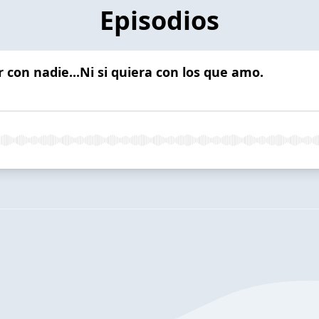
Episodios
 con nadie...Ni si quiera con los que amo.