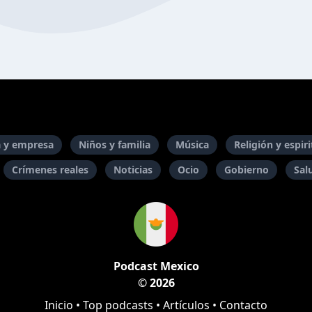
 y empresa
Niños y familia
Música
Religión y espir
Crímenes reales
Noticias
Ocio
Gobierno
Sal
Podcast Mexico
© 2026
Inicio
•
Top podcasts
•
Artículos
•
Contacto