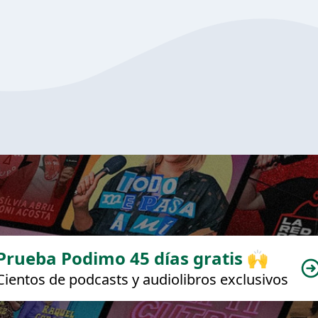
Prueba Podimo 45 días gratis 🙌
Cientos de podcasts y audiolibros exclusivos