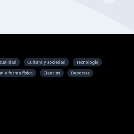
itualidad
Cultura y sociedad
Tecnología
ud y forma física
Ciencias
Deportes