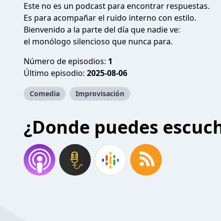
Este no es un podcast para encontrar respuestas.
Es para acompañar el ruido interno con estilo.
Bienvenido a la parte del día que nadie ve:
el monólogo silencioso que nunca para.
Número de episodios:
1
Último episodio:
2025-08-06
Comedia
Improvisación
¿Donde puedes escuc