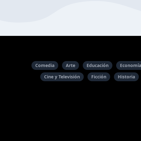
Comedia
Arte
Educación
Economía
Cine y Televisión
Ficción
Historia