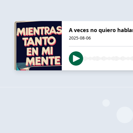
A veces no quiero hablar
2025-08-06