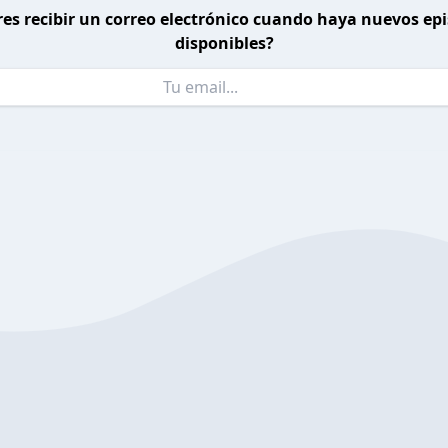
es recibir un correo electrónico cuando haya nuevos ep
disponibles?