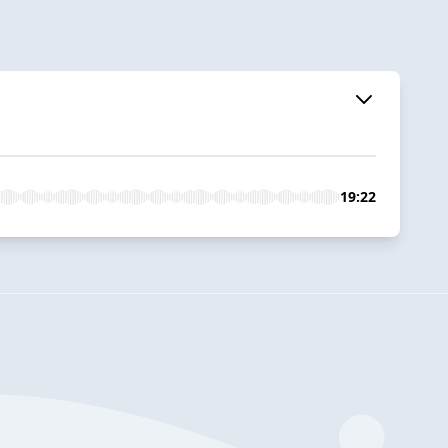
19:22