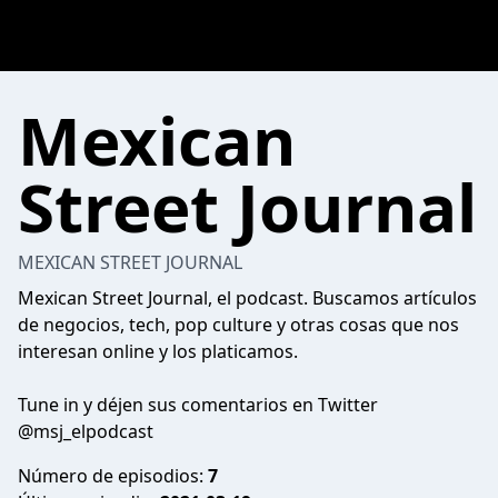
Mexican
Street Journal
MEXICAN STREET JOURNAL
Mexican Street Journal, el podcast. Buscamos artículos
de negocios, tech, pop culture y otras cosas que nos
interesan online y los platicamos.
Tune in y déjen sus comentarios en Twitter
@msj_elpodcast
Número de episodios:
7