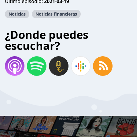
Último episodio:
2021-03-19
Noticias
Noticias financieras
¿Donde puedes
escuchar?