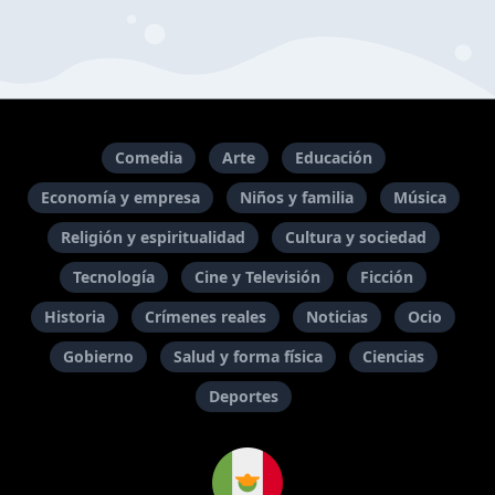
Comedia
Arte
Educación
Economía y empresa
Niños y familia
Música
Religión y espiritualidad
Cultura y sociedad
Tecnología
Cine y Televisión
Ficción
Historia
Crímenes reales
Noticias
Ocio
Gobierno
Salud y forma física
Ciencias
Deportes