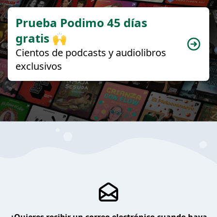
Prueba Podimo 45 días
gratis 🙌
Cientos de podcasts y audiolibros
exclusivos