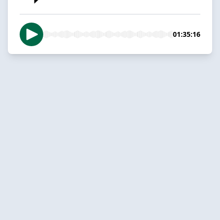
01:35:16