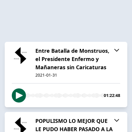
Entre Batalla de Monstruos,
el Presidente Enfermo y
Mañaneras sin Caricaturas
2021-01-31
01:22:48
POPULISMO LO MEJOR QUE
LE PUDO HABER PASADO A LA