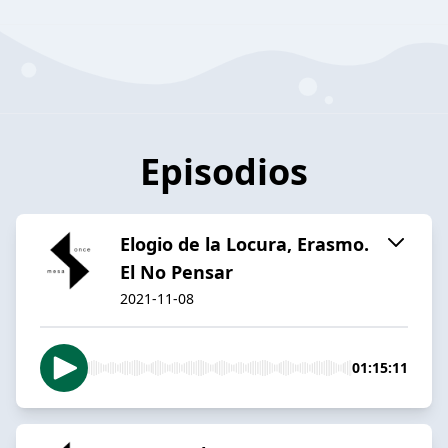
Episodios
Elogio de la Locura, Erasmo.
El No Pensar
2021-11-08
01:15:11