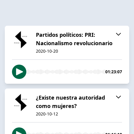
Partidos políticos: PRI:
Nacionalismo revolucionario
2020-10-20
01:23:07
¿Existe nuestra autoridad
como mujeres?
2020-10-12