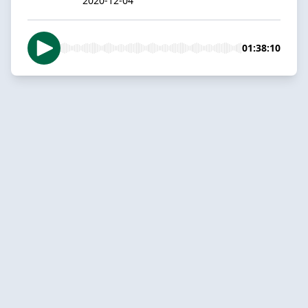
2020-12-04
01:38:10