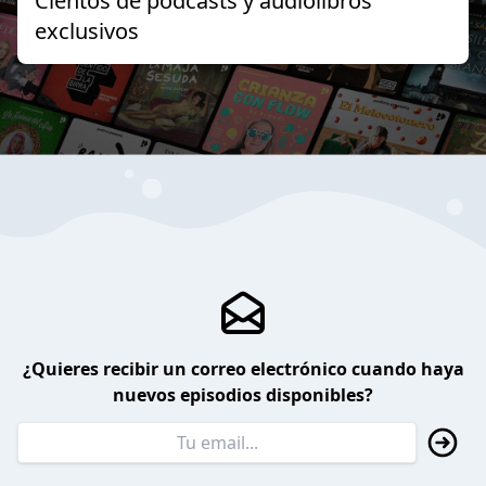
Cientos de podcasts y audiolibros
exclusivos
¿Quieres recibir un correo electrónico cuando haya
nuevos episodios disponibles?