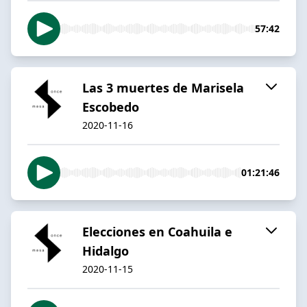
57:42
Las 3 muertes de Marisela
Escobedo
2020-11-16
01:21:46
Elecciones en Coahuila e
Hidalgo
2020-11-15