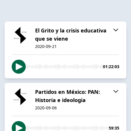
El Grito y la crisis educativa
que se viene
2020-09-21
01:22:03
Partidos en México: PAN:
Historia e ideologia
2020-09-06
59:35