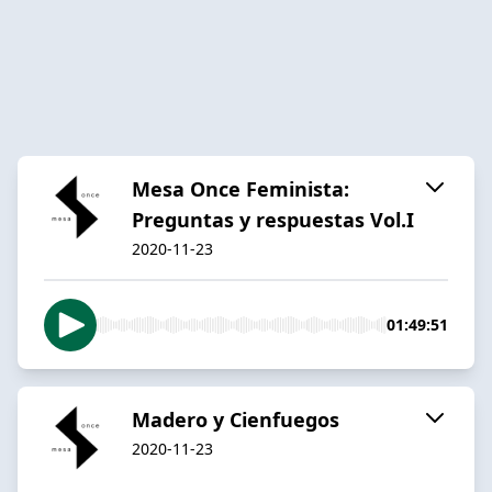
Mesa Once Feminista:
Preguntas y respuestas Vol.I
2020-11-23
01:49:51
Madero y Cienfuegos
2020-11-23