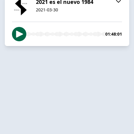
2021 es el nuevo 1984
2021-03-30
01:48:01