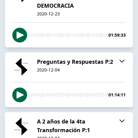
DEMOCRACIA
2020-12-23
01:59:33
Preguntas y Respuestas P:2
2020-12-04
01:14:11
A 2 años de la 4ta
Transformación P:1