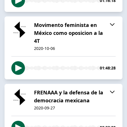
01:16:18
Movimento feminista en
México como oposicion a la
4T
2020-10-06
01:48:28
FRENAAA y la defensa de la
democracia mexicana
2020-09-27