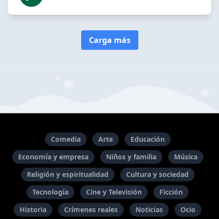
Carga más
Comedia
Arte
Educación
Economía y empresa
Niños y familia
Música
Religión y espiritualidad
Cultura y sociedad
Tecnología
Cine y Televisión
Ficción
Historia
Crímenes reales
Noticias
Ocio