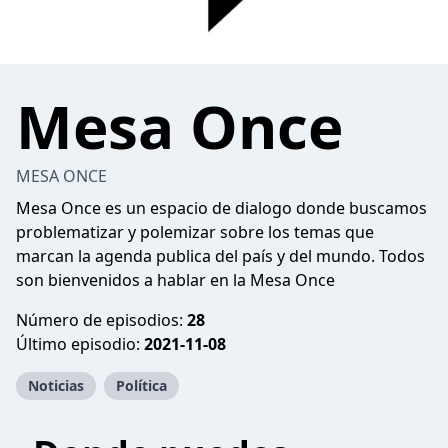
Mesa Once
MESA ONCE
Mesa Once es un espacio de dialogo donde buscamos
problematizar y polemizar sobre los temas que
marcan la agenda publica del país y del mundo. Todos
son bienvenidos a hablar en la Mesa Once
Número de episodios:
28
Último episodio:
2021-11-08
Noticias
Política