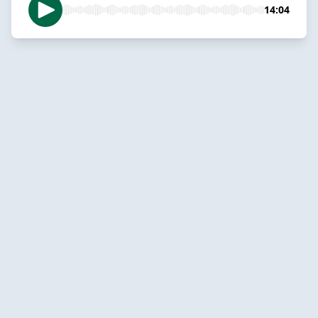
14:04