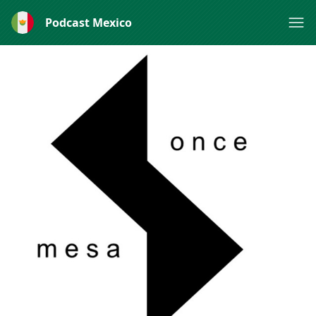
Podcast Mexico