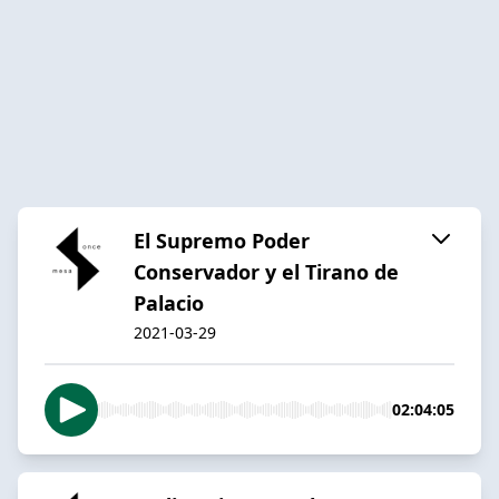
El Supremo Poder
Conservador y el Tirano de
Palacio
2021-03-29
02:04:05