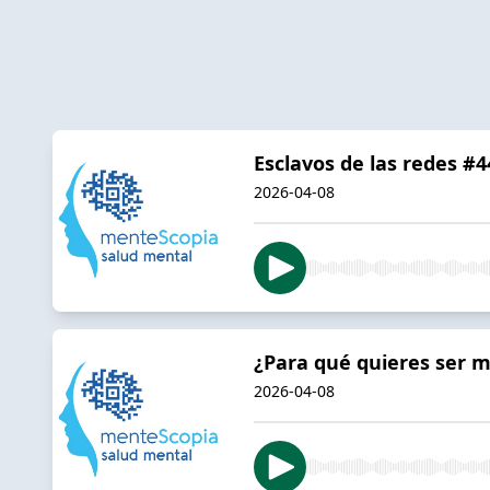
Esclavos de las redes #4
2026-04-08
¿Para qué quieres ser m
2026-04-08