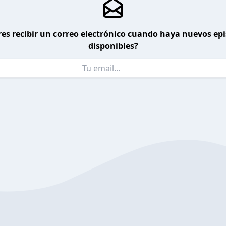
es recibir un correo electrónico cuando haya nuevos ep
disponibles?