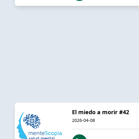
El miedo a morir #42
2026-04-08