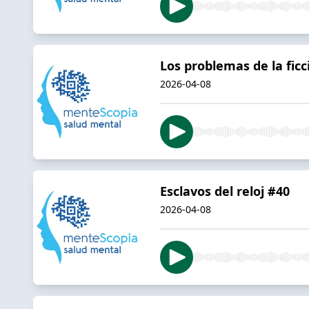
Los problemas de la ficc
2026-04-08
Esclavos del reloj #40
2026-04-08