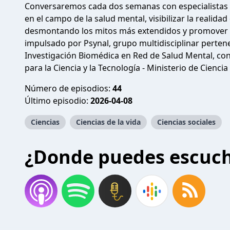
Conversaremos cada dos semanas con especialistas p
en el campo de la salud mental, visibilizar la realida
desmontando los mitos más extendidos y promover h
impulsado por Psynal, grupo multidisciplinar pertene
Investigación Biomédica en Red de Salud Mental, con
para la Ciencia y la Tecnología - Ministerio de Ciencia
Número de episodios:
44
Último episodio:
2026-04-08
Ciencias
Ciencias de la vida
Ciencias sociales
¿Donde puedes escuc