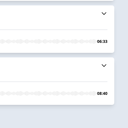
06:33
08:40