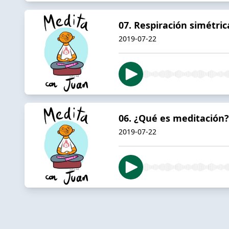
07. Respiración simétric
2019-07-22
06. ¿Qué es meditación?
2019-07-22