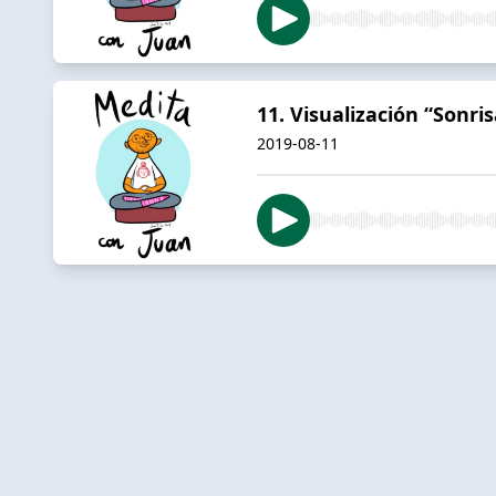
11. Visualización “Sonris
2019-08-11