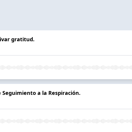
ivar gratitud.
e Seguimiento a la Respiración.