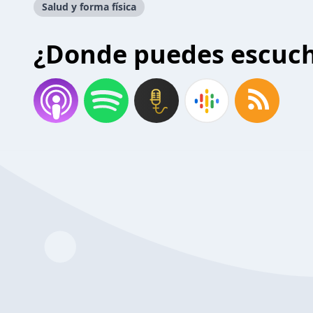
Salud y forma física
¿Donde puedes escuc