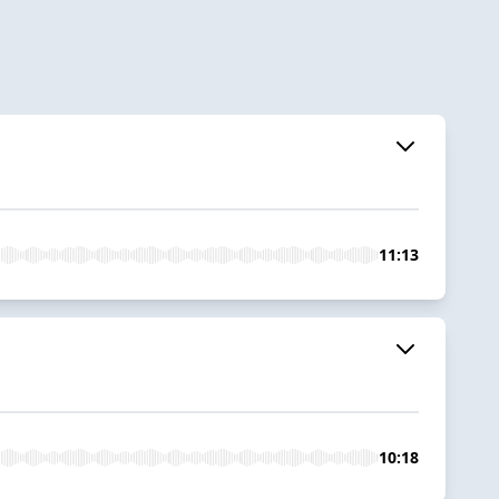
11:13
10:18