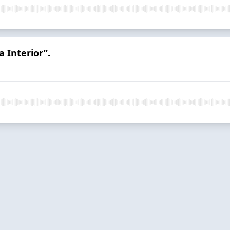
a Interior”.