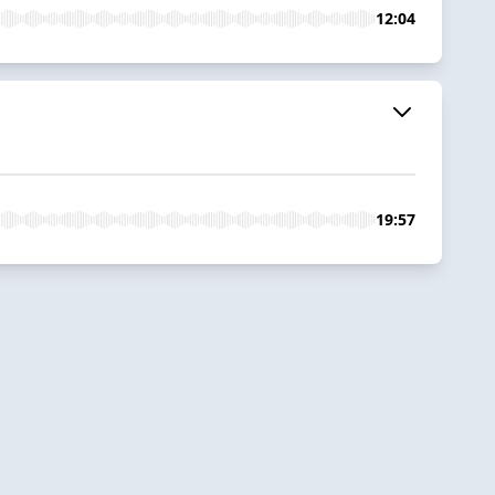
12:04
19:57