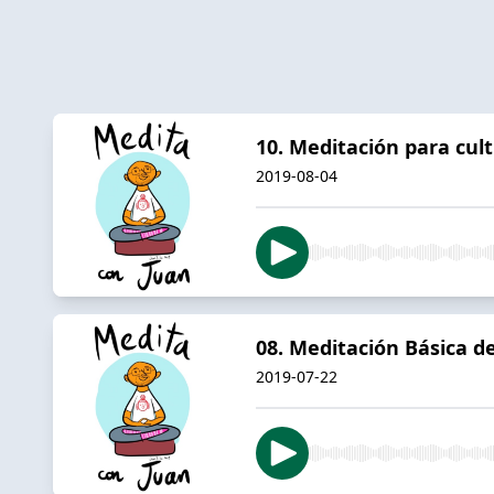
10. Meditación para cult
2019-08-04
08. Meditación Básica d
2019-07-22