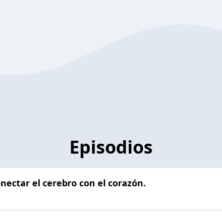
Episodios
onectar el cerebro con el corazón.