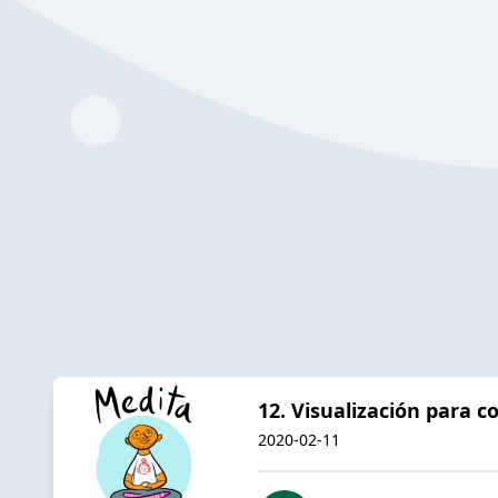
12. Visualización para c
2020-02-11