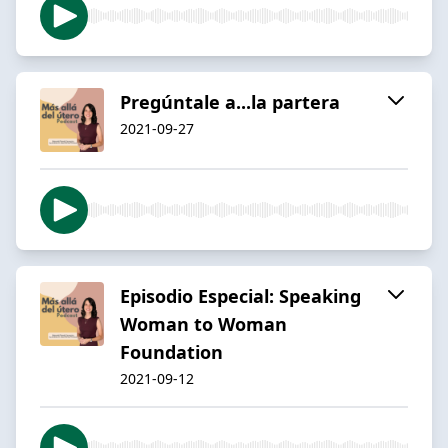
Pregúntale a...la partera
2021-09-27
Episodio Especial: Speaking
Woman to Woman
Foundation
2021-09-12