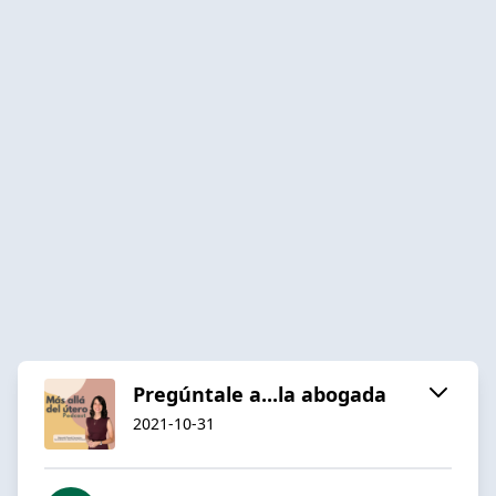
Pregúntale a...la abogada
2021-10-31