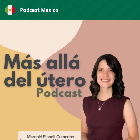
Podcast Mexico