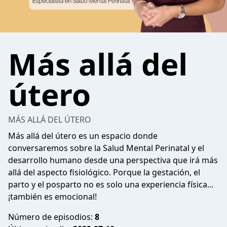
Más allá del
útero
MÁS ALLÁ DEL ÚTERO
Más allá del útero es un espacio donde
conversaremos sobre la Salud Mental Perinatal y el
desarrollo humano desde una perspectiva que irá más
allá del aspecto fisiológico. Porque la gestación, el
parto y el posparto no es solo una experiencia física...
¡también es emocional!
Número de episodios:
8