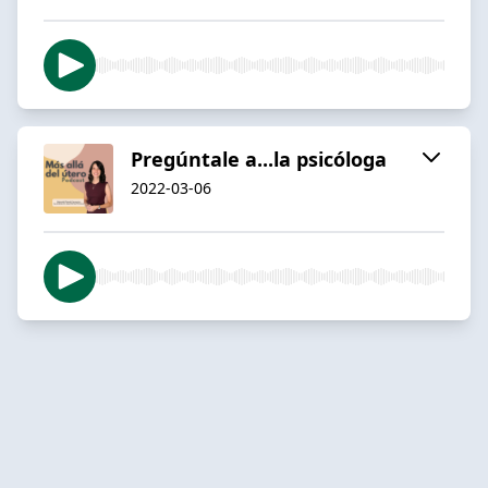
Pregúntale a...la psicóloga
2022-03-06