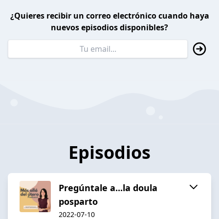
¿Quieres recibir un correo electrónico cuando haya
nuevos episodios disponibles?
Episodios
Pregúntale a...la doula
posparto
2022-07-10