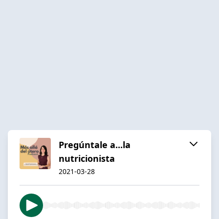
Pregúntale a...la
nutricionista
2021-03-28