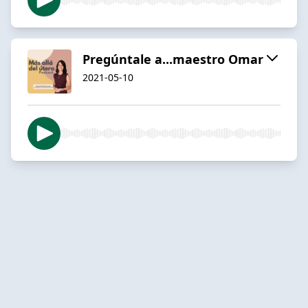
Pregúntale a...maestro Omar
2021-05-10