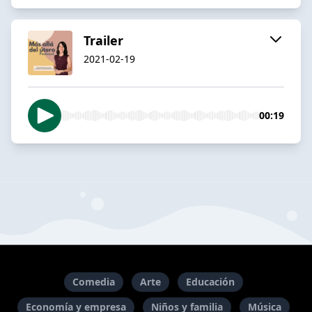
Trailer
2021-02-19
00:19
Comedia
Arte
Educación
Economía y empresa
Niños y familia
Música