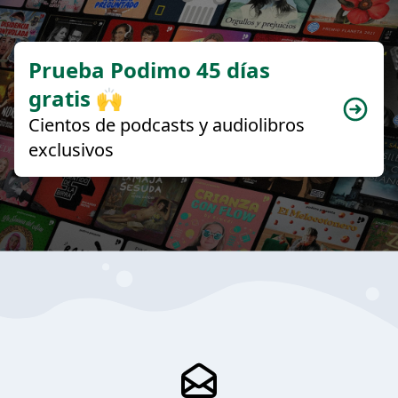
Prueba Podimo 45 días
gratis 🙌
Cientos de podcasts y audiolibros
exclusivos