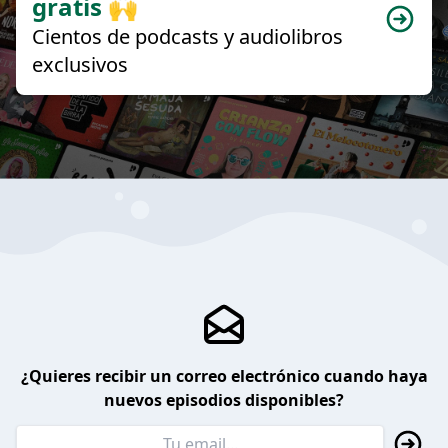
gratis 🙌
Cientos de podcasts y audiolibros
exclusivos
¿Quieres recibir un correo electrónico cuando haya
nuevos episodios disponibles?