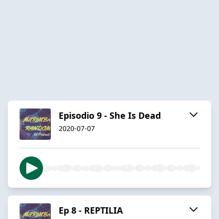
Episodio 9 - She Is Dead
2020-07-07
Ep 8 - REPTILIA