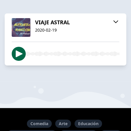
VIAJE ASTRAL
2020-02-19
Comedia
Arte
Educación