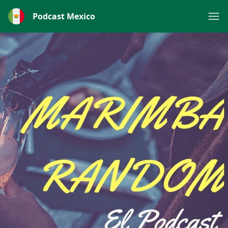
Podcast Mexico