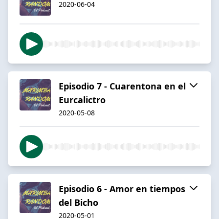
2020-06-04
Episodio 7 - Cuarentona en el
Eurcalictro
2020-05-08
Episodio 6 - Amor en tiempos
del Bicho
2020-05-01