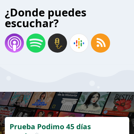
¿Donde puedes
escuchar?
Prueba Podimo 45 días