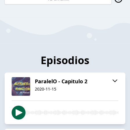
Episodios
ParalelO - Capitulo 2
2020-11-15