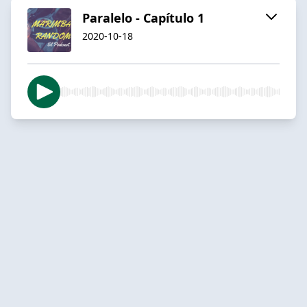
Paralelo - Capítulo 1
2020-10-18