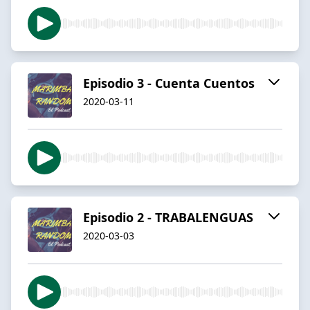
Episodio 3 - Cuenta Cuentos
2020-03-11
Episodio 2 - TRABALENGUAS
2020-03-03