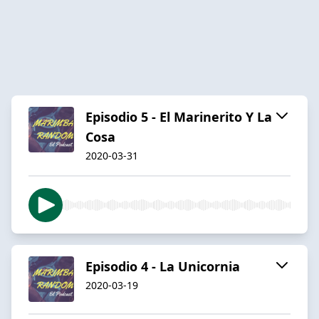
Episodio 5 - El Marinerito Y La
Cosa
2020-03-31
Episodio 4 - La Unicornia
2020-03-19