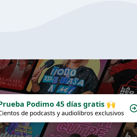
Prueba Podimo 45 días gratis 🙌
Cientos de podcasts y audiolibros exclusivos