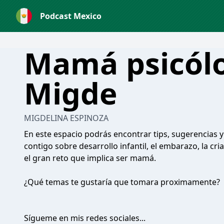
Podcast Mexico
Mamá psicólo
Migde
MIGDELINA ESPINOZA
En este espacio podrás encontrar tips, sugerencias
contigo sobre desarrollo infantil, el embarazo, la cri
el gran reto que implica ser mamá.
¿Qué temas te gustaría que tomara proximamente?
Sígueme en mis redes sociales...