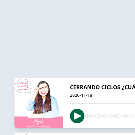
CERRANDO CICLOS ¿CUÁ
2020-11-18