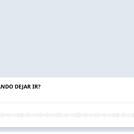
NDO DEJAR IR?