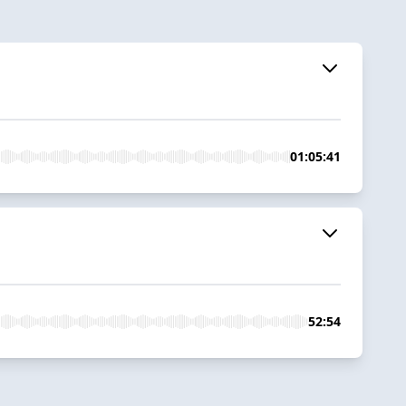
01:05:41
52:54