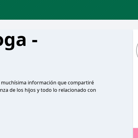
ga -
 y muchísima información que compartiré
anza de los hijos y todo lo relacionado con