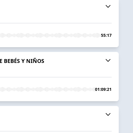
55:17
E BEBÉS Y NIÑOS
01:09:21