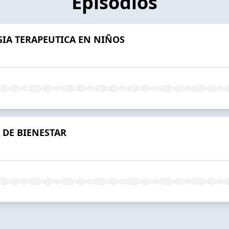
Episodios
GIA TERAPEUTICA EN NIÑOS
 DE BIENESTAR