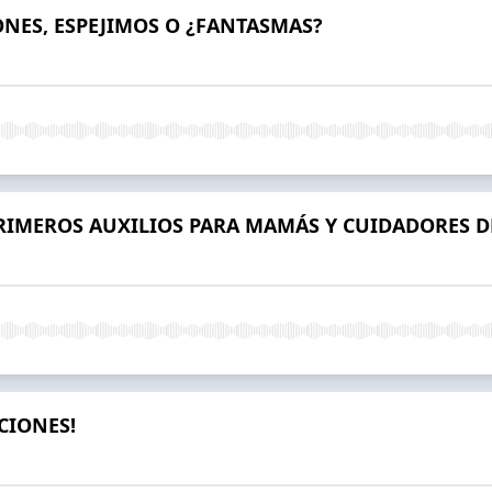
ONES, ESPEJIMOS O ¿FANTASMAS?
PRIMEROS AUXILIOS PARA MAMÁS Y CUIDADORES D
CIONES!