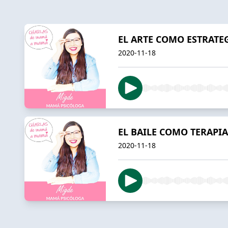
EL ARTE COMO ESTRATE
2020-11-18
EL BAILE COMO TERAPIA
2020-11-18