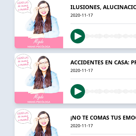
ILUSIONES, ALUCINACI
2020-11-17
ACCIDENTES EN CASA: 
2020-11-17
¡NO TE COMAS TUS EMO
2020-11-17