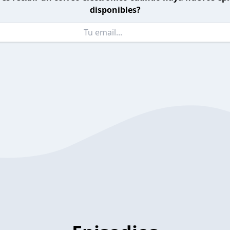
disponibles?