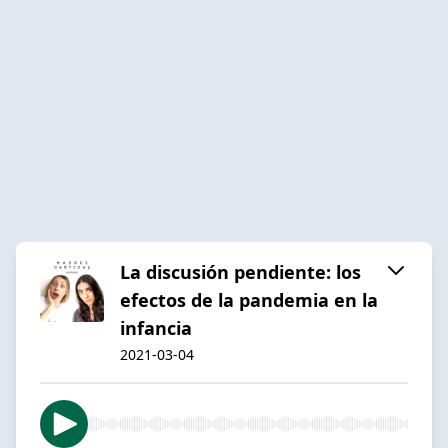
La discusión pendiente: los
efectos de la pandemia en la
infancia
2021-03-04