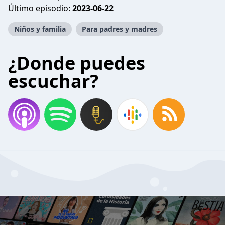
Último episodio:
2023-06-22
Niños y familia
Para padres y madres
¿Donde puedes
escuchar?