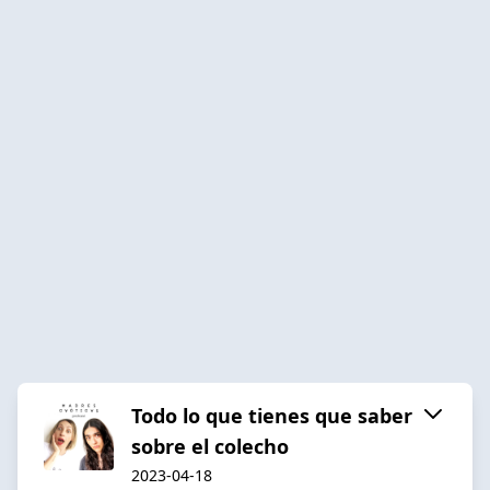
Todo lo que tienes que saber
sobre el colecho
2023-04-18