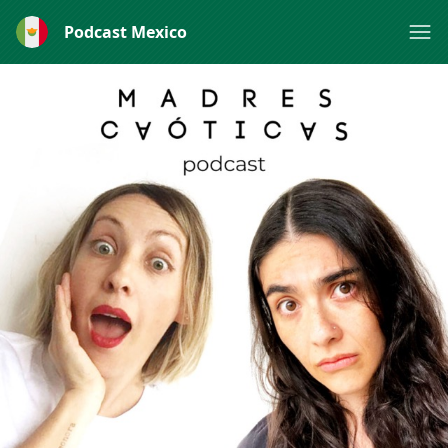
Podcast Mexico