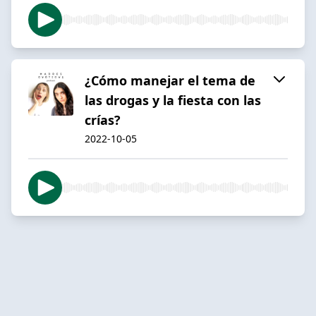
¿Cómo manejar el tema de
las drogas y la fiesta con las
crías?
2022-10-05