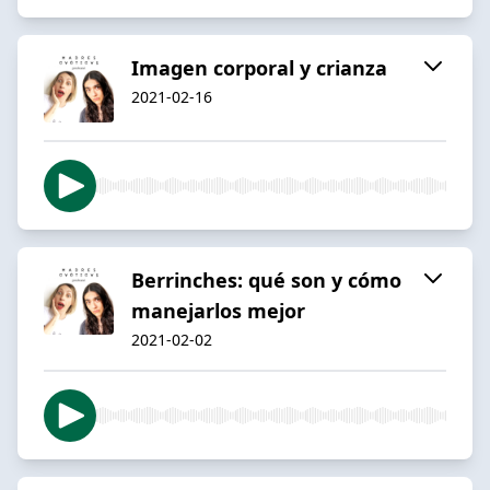
Imagen corporal y crianza
2021-02-16
Berrinches: qué son y cómo
manejarlos mejor
2021-02-02