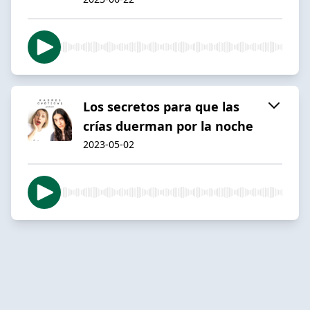
Los secretos para que las
crías duerman por la noche
2023-05-02