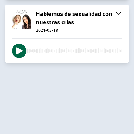
Hablemos de sexualidad con
nuestras crías
2021-03-18