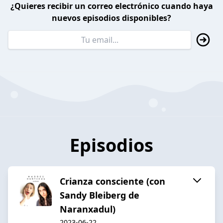
¿Quieres recibir un correo electrónico cuando haya
nuevos episodios disponibles?
Episodios
Crianza consciente (con
Sandy Bleiberg de
Naranxadul)
2023-06-22