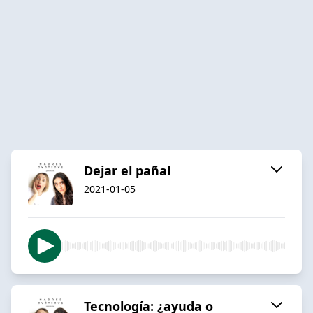
Dejar el pañal
2021-01-05
Tecnología: ¿ayuda o