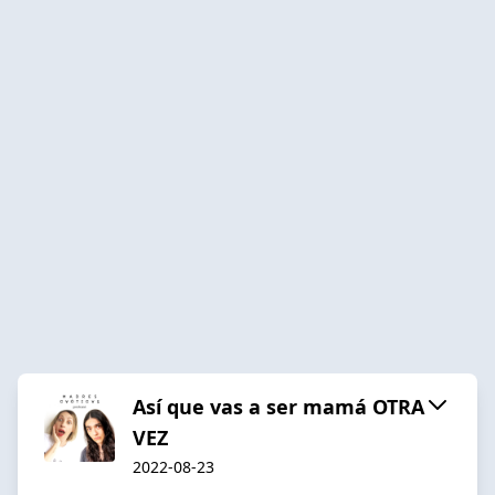
Así que vas a ser mamá OTRA
VEZ
2022-08-23