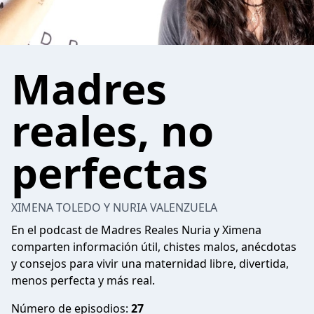
Madres
reales, no
perfectas
XIMENA TOLEDO Y NURIA VALENZUELA
En el podcast de Madres Reales Nuria y Ximena
comparten información útil, chistes malos, anécdotas
y consejos para vivir una maternidad libre, divertida,
menos perfecta y más real.
Número de episodios:
27