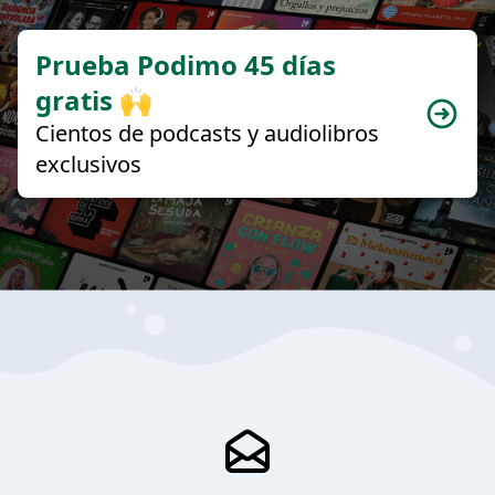
Prueba Podimo 45 días
gratis 🙌
Cientos de podcasts y audiolibros
exclusivos