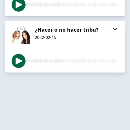
¿Hacer o no hacer tribu?
2022-02-15