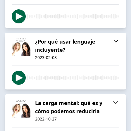
¿Por qué usar lenguaje
incluyente?
2023-02-08
La carga mental: qué es y
cómo podemos reducirla
2022-10-27