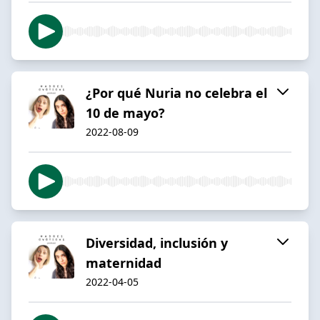
¿Por qué Nuria no celebra el
10 de mayo?
2022-08-09
Diversidad, inclusión y
maternidad
2022-04-05