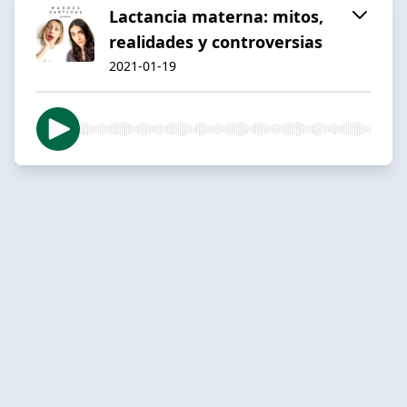
Lactancia materna: mitos,
realidades y controversias
2021-01-19