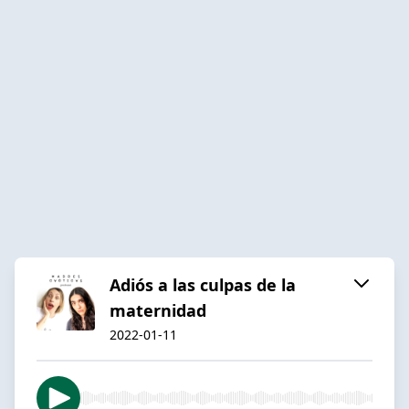
Adiós a las culpas de la
maternidad
2022-01-11