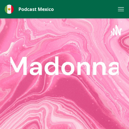
Podcast Mexico