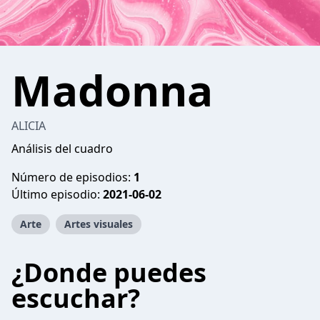
Madonna
ALICIA
Análisis del cuadro
Número de episodios:
1
Último episodio:
2021-06-02
Arte
Artes visuales
¿Donde puedes
escuchar?