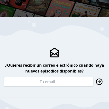
¿Quieres recibir un correo electrónico cuando haya
nuevos episodios disponibles?