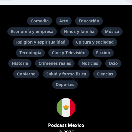
Comedia
Arte
Educación
Economía y empresa
Niños y familia
Música
Religión y espiritualidad
Cultura y sociedad
Tecnología
Cine y Televisión
Ficción
Historia
Crímenes reales
Noticias
Ocio
Gobierno
Salud y forma física
Ciencias
Deportes
Podcast Mexico