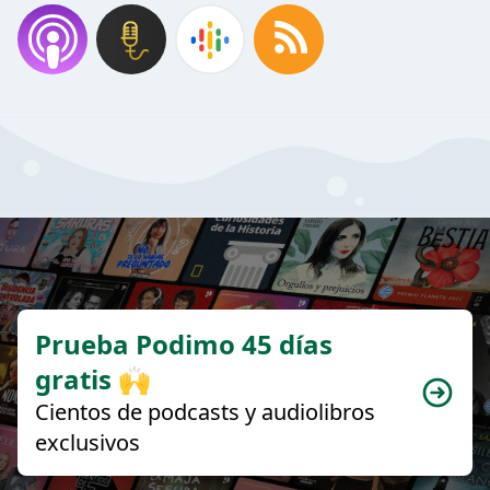
Prueba Podimo 45 días
gratis 🙌
Cientos de podcasts y audiolibros
exclusivos