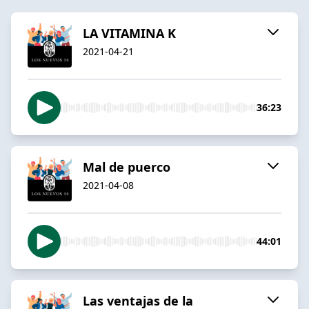
LA VITAMINA K
2021-04-21
36:23
Mal de puerco
2021-04-08
44:01
Las ventajas de la