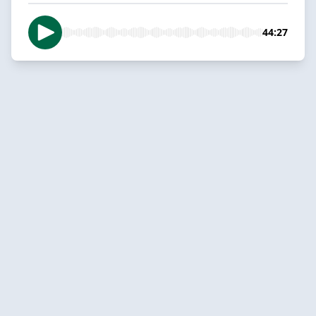
44:27