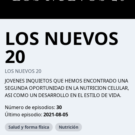
LOS NUEVOS
20
LOS NUEVOS 20
JOVENES INQUIETOS QUE HEMOS ENCONTRADO UNA
SEGUNDA OPORTUNIDAD EN LA NUTRICION CELULAR,
ASI COMO UN DESARROLLO EN EL ESTILO DE VIDA.
Número de episodios:
30
Último episodio:
2021-08-05
Salud y forma física
Nutrición