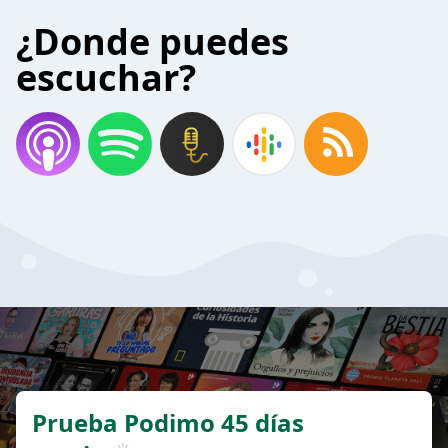
¿Donde puedes
escuchar?
Prueba Podimo 45 días