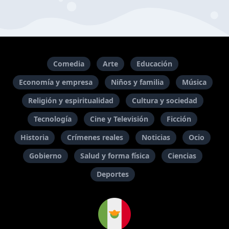
Comedia
Arte
Educación
Economía y empresa
Niños y familia
Música
Religión y espiritualidad
Cultura y sociedad
Tecnología
Cine y Televisión
Ficción
Historia
Crímenes reales
Noticias
Ocio
Gobierno
Salud y forma física
Ciencias
Deportes