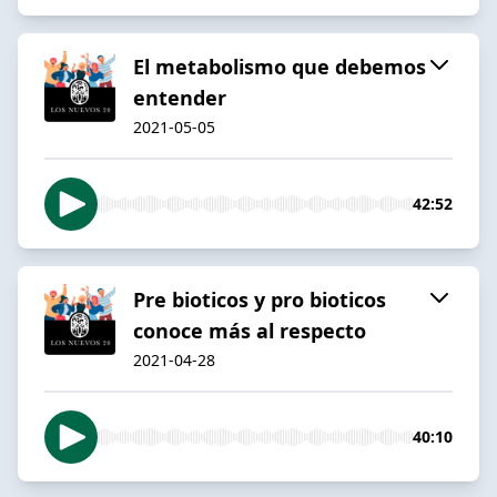
El metabolismo que debemos
entender
2021-05-05
42:52
Pre bioticos y pro bioticos
conoce más al respecto
2021-04-28
40:10