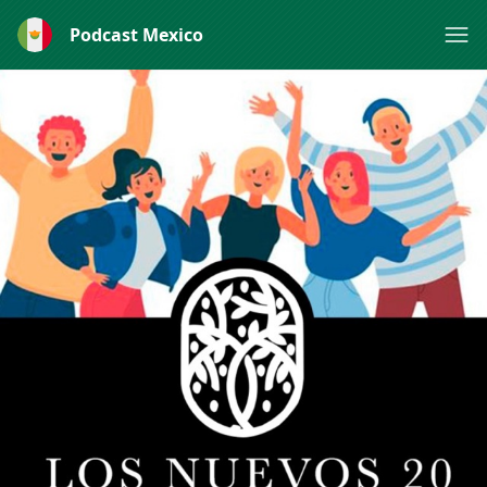
Podcast Mexico