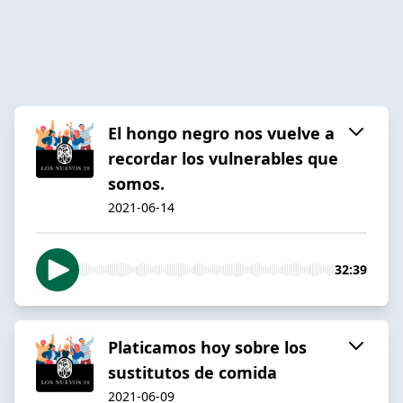
El hongo negro nos vuelve a
recordar los vulnerables que
somos.
2021-06-14
32:39
Platicamos hoy sobre los
sustitutos de comida
2021-06-09