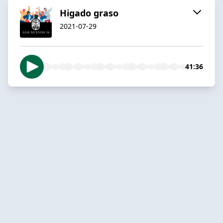
Higado graso
2021-07-29
41:36