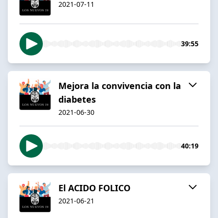
2021-07-11
39:55
Mejora la convivencia con la
diabetes
2021-06-30
40:19
El ACIDO FOLICO
2021-06-21