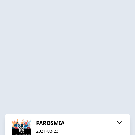
PAROSMIA
2021-03-23