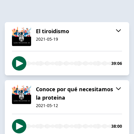
El tiroidismo
2021-05-19
39:06
Conoce por qué necesitamos
la proteina
2021-05-12
38:00