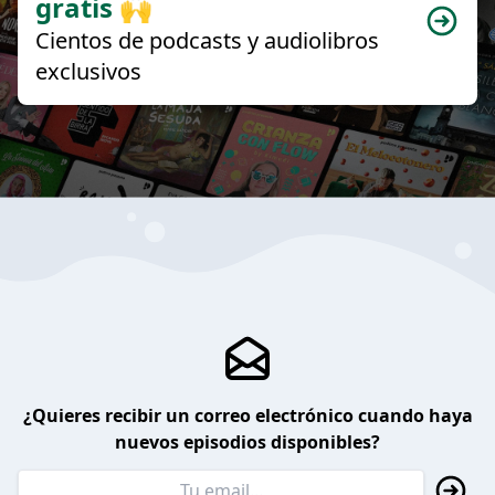
gratis 🙌
Cientos de podcasts y audiolibros
exclusivos
¿Quieres recibir un correo electrónico cuando haya
nuevos episodios disponibles?