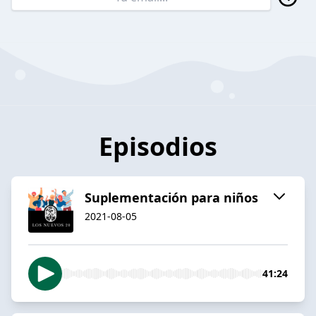
Episodios
Suplementación para niños
2021-08-05
41:24