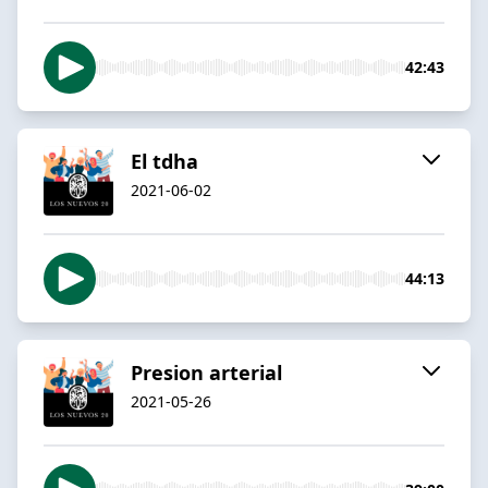
42:43
El tdha
2021-06-02
44:13
Presion arterial
2021-05-26