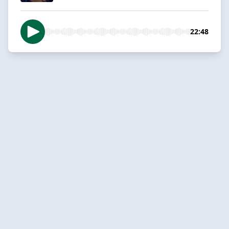
22:48