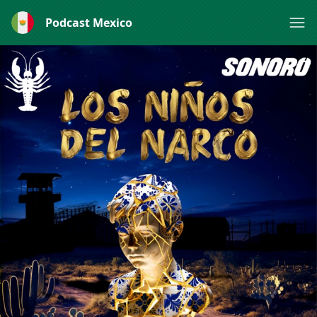
Podcast Mexico