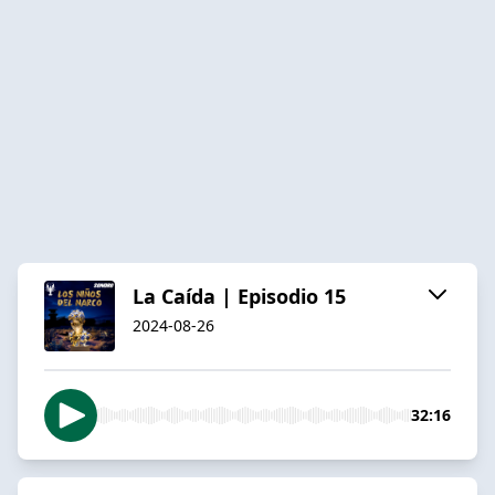
La Caída | Episodio 15
2024-08-26
32:16