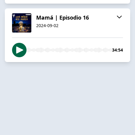
Mamá | Episodio 16
2024-09-02
34:54