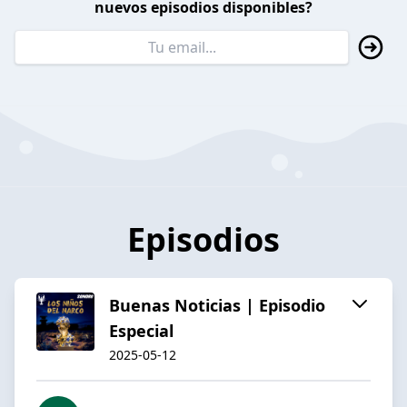
nuevos episodios disponibles?
Episodios
Buenas Noticias | Episodio
Especial
2025-05-12