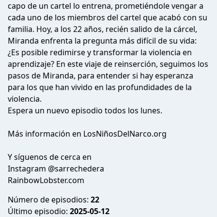
capo de un cartel lo entrena, prometiéndole vengar a
cada uno de los miembros del cartel que acabó con su
familia. Hoy, a los 22 años, recién salido de la cárcel,
Miranda enfrenta la pregunta más difícil de su vida:
¿Es posible redimirse y transformar la violencia en
aprendizaje? En este viaje de reinserción, seguimos los
pasos de Miranda, para entender si hay esperanza
para los que han vivido en las profundidades de la
violencia.
Espera un nuevo episodio todos los lunes.
Más información en LosNiñosDelNarco.org
Y síguenos de cerca en
Instagram @sarrechedera
RainbowLobster.com
Número de episodios:
22
Último episodio:
2025-05-12