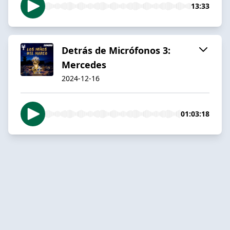
13:33
Detrás de Micrófonos 3:
Mercedes
2024-12-16
01:03:18