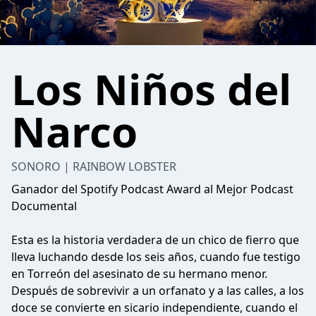
Los Niños del
Narco
SONORO | RAINBOW LOBSTER
Ganador del Spotify Podcast Award al Mejor Podcast
Documental
Esta es la historia verdadera de un chico de fierro que
lleva luchando desde los seis años, cuando fue testigo
en Torreón del asesinato de su hermano menor.
Después de sobrevivir a un orfanato y a las calles, a los
doce se convierte en sicario independiente, cuando el