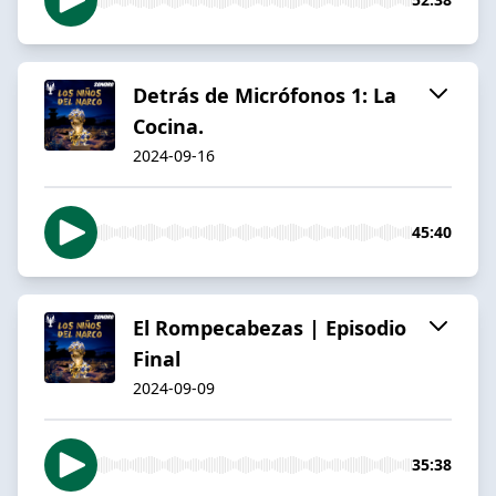
Detrás de Micrófonos 1: La
Cocina.
2024-09-16
45:40
El Rompecabezas | Episodio
Final
2024-09-09
35:38