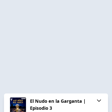
El Nudo en la Garganta |
Episodio 3