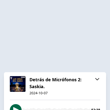
Detrás de Micrófonos 2:
Saskia.
2024-10-07
52:38