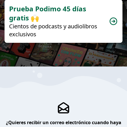
Prueba Podimo 45 días
gratis 🙌
Cientos de podcasts y audiolibros
exclusivos
¿Quieres recibir un correo electrónico cuando haya