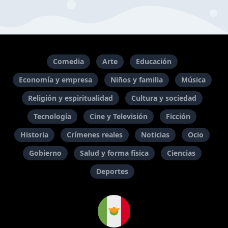
Comedia
Arte
Educación
Economía y empresa
Niños y familia
Música
Religión y espiritualidad
Cultura y sociedad
Tecnología
Cine y Televisión
Ficción
Historia
Crímenes reales
Noticias
Ocio
Gobierno
Salud y forma física
Ciencias
Deportes