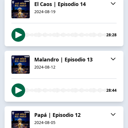
El Caos | Episodio 14
2024-08-19
28:28
Malandro | Episodio 13
2024-08-12
28:44
Papá | Episodio 12
2024-08-05