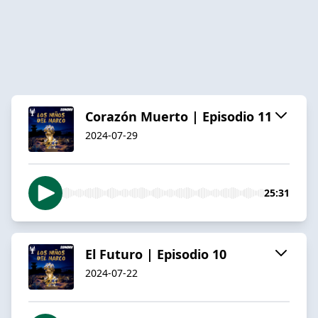
Corazón Muerto | Episodio 11
2024-07-29
25:31
El Futuro | Episodio 10
2024-07-22