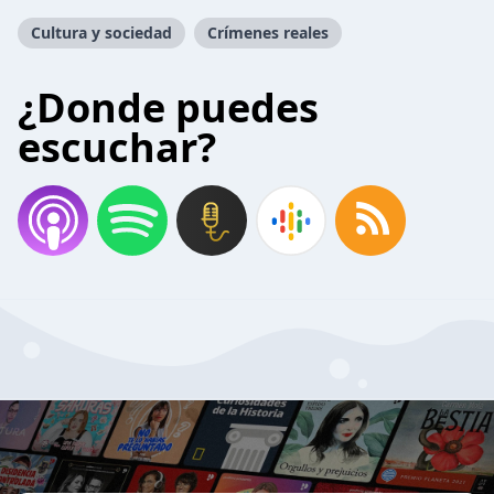
Cultura y sociedad
Crímenes reales
¿Donde puedes
escuchar?