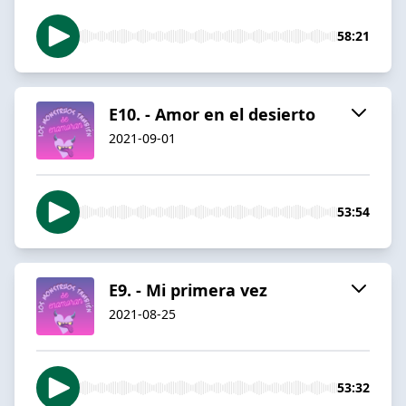
58:21
E10. - Amor en el desierto
2021-09-01
53:54
E9. - Mi primera vez
2021-08-25
53:32