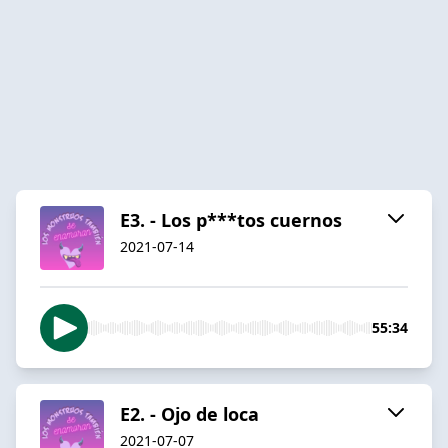
E3. - Los p***tos cuernos
2021-07-14
55:34
E2. - Ojo de loca
2021-07-07