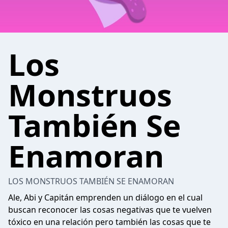
Los
Monstruos
También Se
Enamoran
LOS MONSTRUOS TAMBIÉN SE ENAMORAN
Ale, Abi y Capitán emprenden un diálogo en el cual
buscan reconocer las cosas negativas que te vuelven
tóxico en una relación pero también las cosas que te