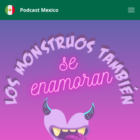
Podcast Mexico