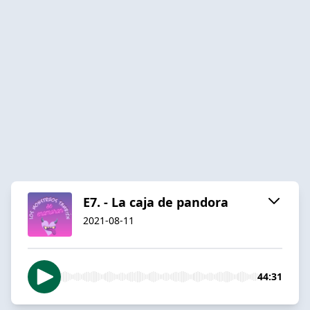
E7. - La caja de pandora
2021-08-11
44:31