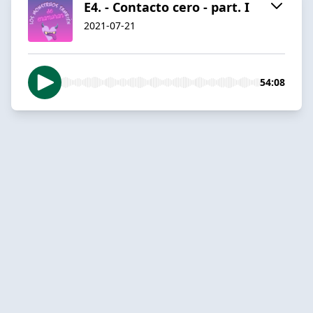
E4. - Contacto cero - part. I
2021-07-21
54:08