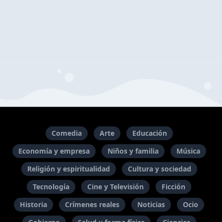
Comedia
Arte
Educación
Economía y empresa
Niños y familia
Música
Religión y espiritualidad
Cultura y sociedad
Tecnología
Cine y Televisión
Ficción
Historia
Crímenes reales
Noticias
Ocio