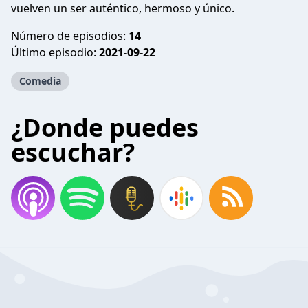
vuelven un ser auténtico, hermoso y único.
Número de episodios:
14
Último episodio:
2021-09-22
Comedia
¿Donde puedes
escuchar?