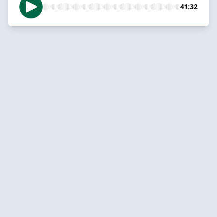
41:32