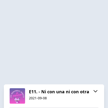
E11. - Ni con una ni con otra
2021-09-08