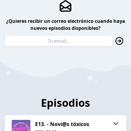
¿Quieres recibir un correo electrónico cuando haya
nuevos episodios disponibles?
Episodios
E13. - Novi@s tóxicos