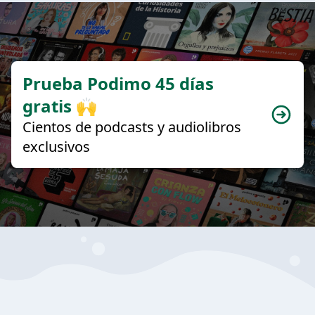
Prueba Podimo 45 días
gratis 🙌
Cientos de podcasts y audiolibros
exclusivos