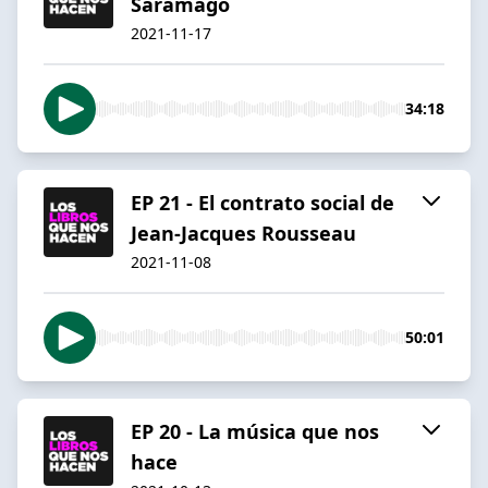
Saramago
2021-11-17
34:18
EP 21 - El contrato social de
Jean-Jacques Rousseau
2021-11-08
50:01
EP 20 - La música que nos
hace