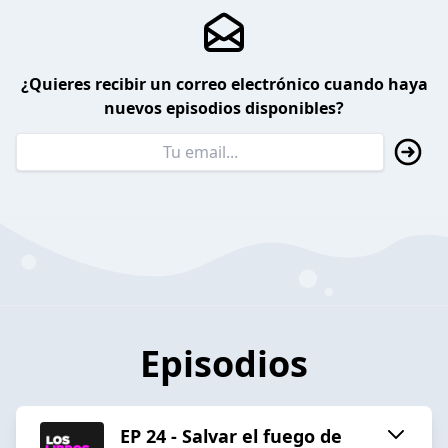
¿Quieres recibir un correo electrónico cuando haya
nuevos episodios disponibles?
Episodios
EP 24 - Salvar el fuego de