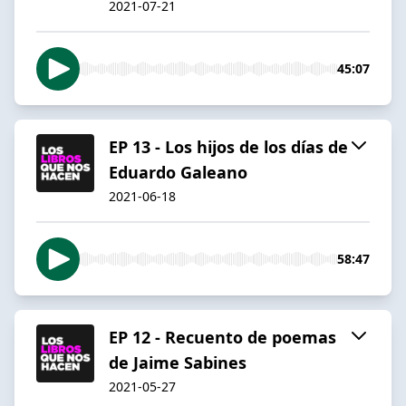
2021-07-21
45:07
EP 13 - Los hijos de los días de
Eduardo Galeano
2021-06-18
58:47
EP 12 - Recuento de poemas
de Jaime Sabines
2021-05-27