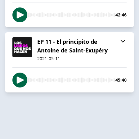
42:46
EP 11 - El principito de
Antoine de Saint-Exupéry
2021-05-11
45:40