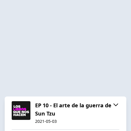
EP 10 - El arte de la guerra de
Sun Tzu
2021-05-03