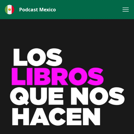
Podcast Mexico