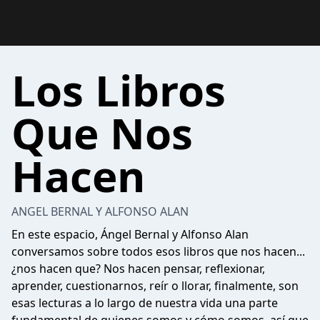
Los Libros
Que Nos
Hacen
ANGEL BERNAL Y ALFONSO ALAN
En este espacio, Ángel Bernal y Alfonso Alan
conversamos sobre todos esos libros que nos hacen...
¿nos hacen que? Nos hacen pensar, reflexionar,
aprender, cuestionarnos, reír o llorar, finalmente, son
esas lecturas a lo largo de nuestra vida una parte