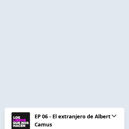
EP 06 - El extranjero de Albert
Camus