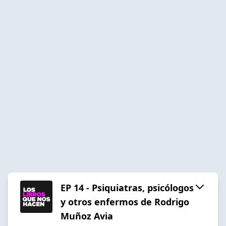
EP 14 - Psiquiatras, psicólogos
y otros enfermos de Rodrigo
Muñoz Avia