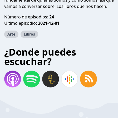
fundamental de quienes somos y cómo somos, así que
vamos a conversar sobre: Los libros que nos hacen.
Número de episodios:
24
Último episodio:
2021-12-01
Arte
Libros
¿Donde puedes
escuchar?