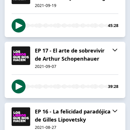
2021-09-19
45:28
EP 17 - El arte de sobrevivir
de Arthur Schopenhauer
2021-09-07
39:28
EP 16 - La felicidad paradójica
de Gilles Lipovetsky
2021-08-27