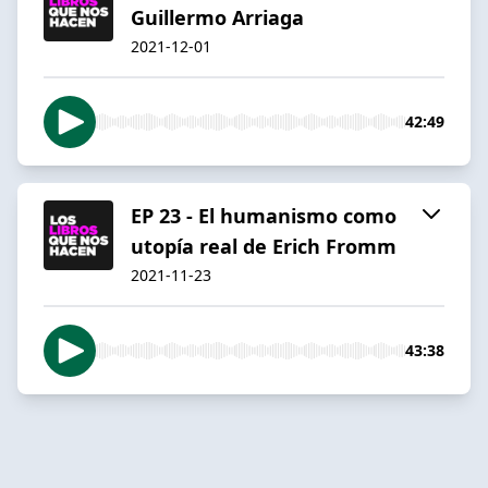
Guillermo Arriaga
2021-12-01
42:49
EP 23 - El humanismo como
utopía real de Erich Fromm
2021-11-23
43:38