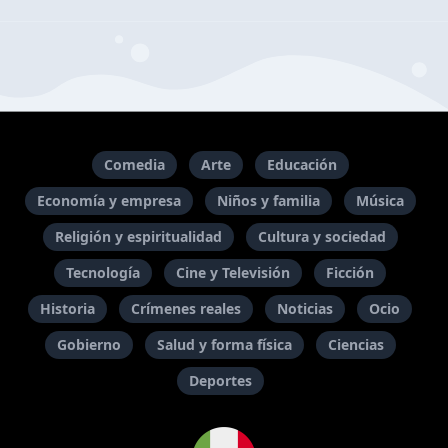
Comedia
Arte
Educación
Economía y empresa
Niños y familia
Música
Religión y espiritualidad
Cultura y sociedad
Tecnología
Cine y Televisión
Ficción
Historia
Crímenes reales
Noticias
Ocio
Gobierno
Salud y forma física
Ciencias
Deportes