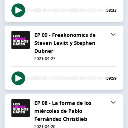
58:33
EP 09 - Freakonomics de
Steven Levitt y Stephen
Dubner
2021-04-27
59:59
EP 08 - La forma de los
miércoles de Pablo
Fernández Christlieb
2021-04-20