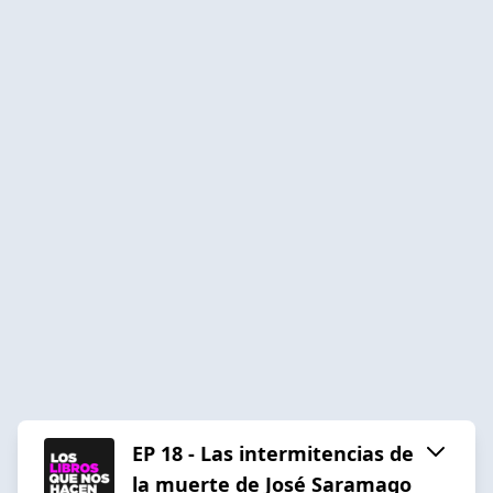
EP 18 - Las intermitencias de
la muerte de José Saramago