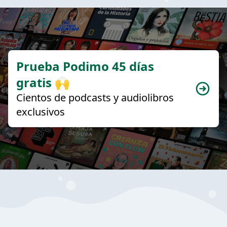
Prueba Podimo 45 días
gratis 🙌
Cientos de podcasts y audiolibros
exclusivos