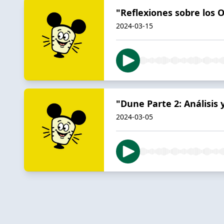
"Reflexiones sobre los 
2024-03-15
"Dune Parte 2: Análisis
2024-03-05