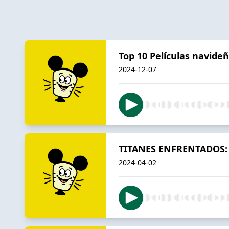
Top 10 Películas navide
2024-12-07
TITANES ENFRENTADOS: La
2024-04-02