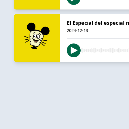
El Especial del especial 
2024-12-13