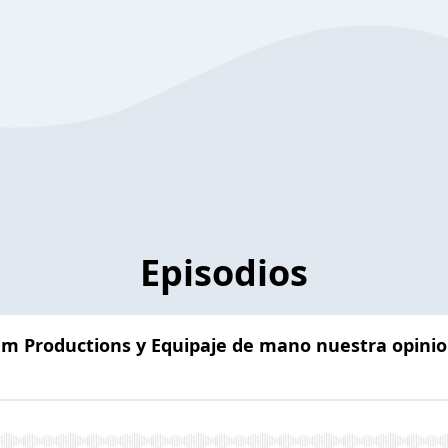
Episodios
am Productions y Equipaje de mano nuestra opini