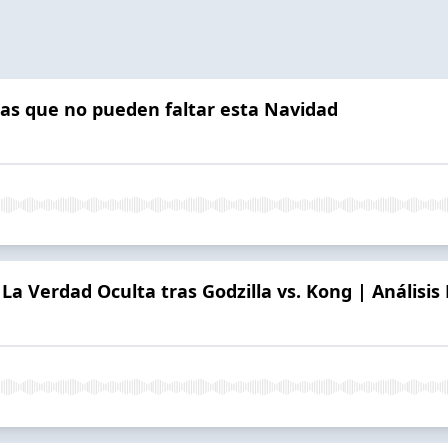
ñas que no pueden faltar esta Navidad
 Verdad Oculta tras Godzilla vs. Kong | Análisis