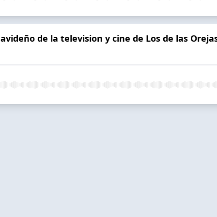
navideño de la television y cine de Los de las Oreja