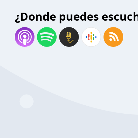
¿Donde puedes escuc