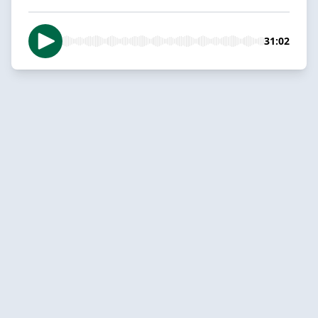
31:02