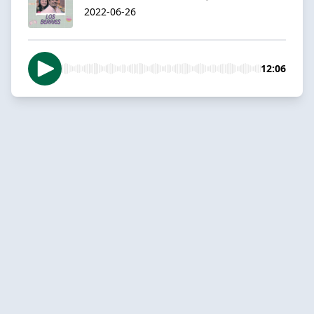
2022-06-26
12:06