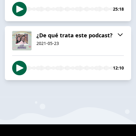
25:18
¿De qué trata este podcast?
2021-05-23
12:10