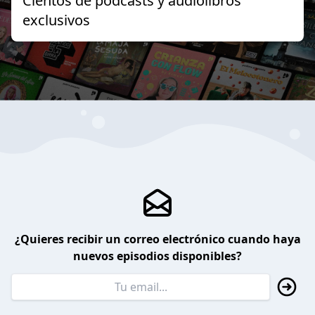
Cientos de podcasts y audiolibros
exclusivos
¿Quieres recibir un correo electrónico cuando haya
nuevos episodios disponibles?