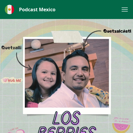
Podcast Mexico