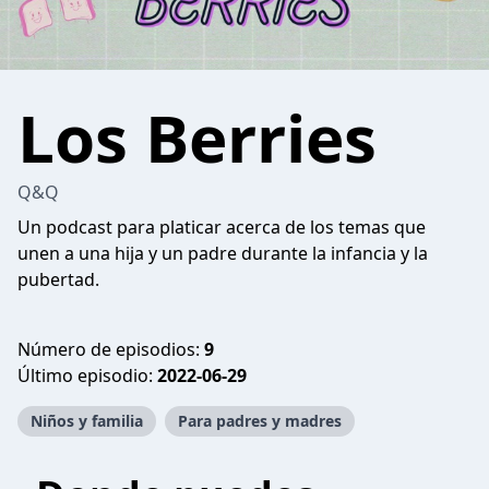
Los Berries
Q&Q
Un podcast para platicar acerca de los temas que
unen a una hija y un padre durante la infancia y la
pubertad.
Número de episodios:
9
Último episodio:
2022-06-29
Niños y familia
Para padres y madres