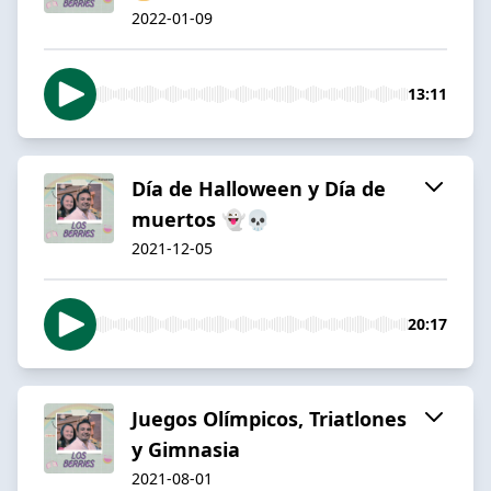
2022-01-09
13:11
Día de Halloween y Día de
muertos 👻💀
2021-12-05
20:17
Juegos Olímpicos, Triatlones
y Gimnasia
2021-08-01