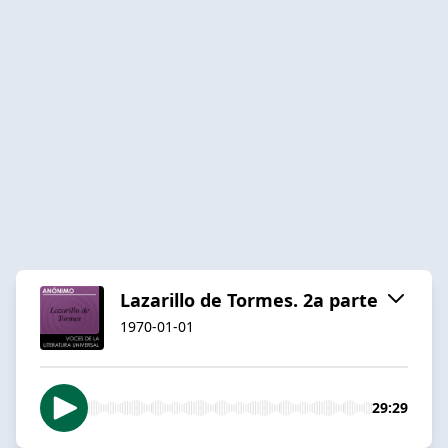
Lazarillo de Tormes. 2a parte
1970-01-01
29:29