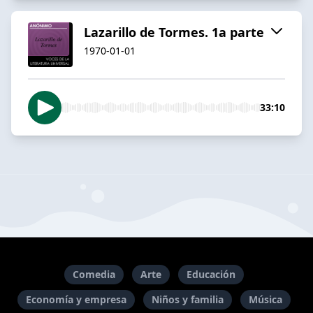
Lazarillo de Tormes. 1a parte
1970-01-01
33:10
Comedia
Arte
Educación
Economía y empresa
Niños y familia
Música