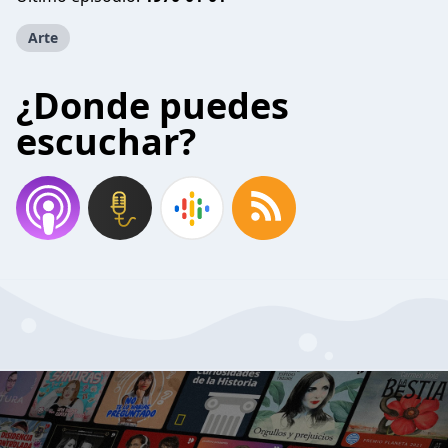
Arte
¿Donde puedes
escuchar?