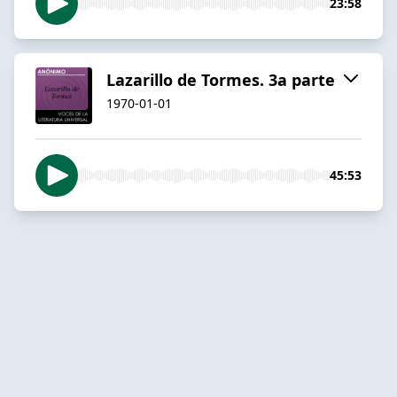
23:58
Lazarillo de Tormes. 3a parte
1970-01-01
45:53