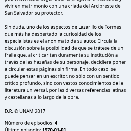
vivir en matrimonio con una criada del Arcipreste de
San Salvador, su protector.
Sin duda, uno de los aspectos de Lazarillo de Tormes
que más ha despertado la curiosidad de los
especialistas es el anonimato de su autor. Circula la
discusión sobre la posibilidad de que se trátese de un
fraile que, al criticar tan duramente su institución a
través de las hazañas de su personaje, decidiera poner
a circular estas páginas sin firma. En todo caso, se
puede pensar en un escritor, no sólo con un sentido
crítico profundo, sino con vastos conocimientos de la
literatura universal, por las diversas referencias latinas
y castellanas a lo largo de la obra.
D.R. © UNAM 2017
Número de episodios:
4
Último episodio:
1970-01-01