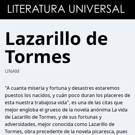
Lazarillo de
Tormes
UNAM
"A cuanta miseria y fortuna y desastres estaremos
puestos los nacidos, y cuán poco duran los placeres de
esta nuestra trabajosa vida", es una de las citas que
mejor engloba el grueso de la novela anónima La vida
de Lazarillo de Tormes, y de sus fortunas y
adversidades, mejor conocida como Lazarillo de
Tormes, obra precedente de la novela picaresca, pues