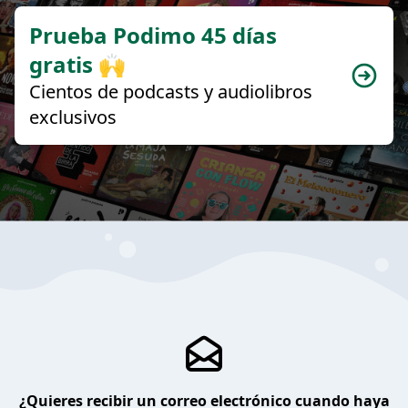
Prueba Podimo 45 días
gratis 🙌
Cientos de podcasts y audiolibros
exclusivos
¿Quieres recibir un correo electrónico cuando haya