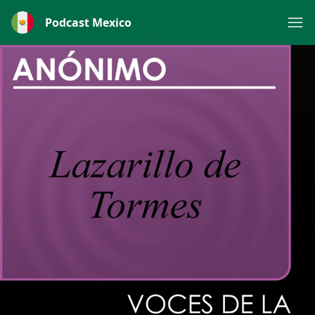
Podcast Mexico