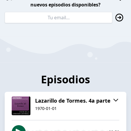
nuevos episodios disponibles?
Episodios
Lazarillo de Tormes. 4a parte
1970-01-01