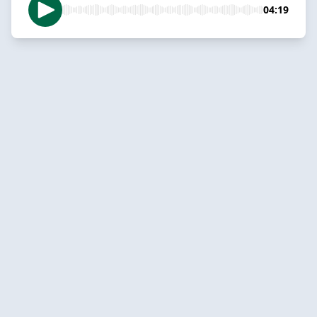
04:19