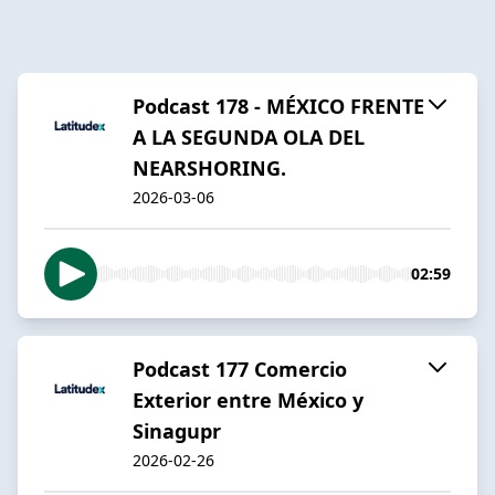
Podcast 178 - MÉXICO FRENTE
A LA SEGUNDA OLA DEL
NEARSHORING.
2026-03-06
02:59
Podcast 177 Comercio
Exterior entre México y
Sinagupr
2026-02-26