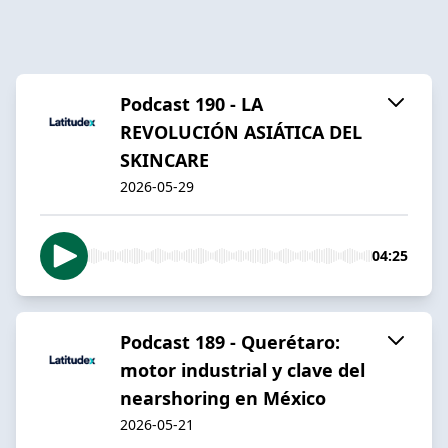
Podcast 190 - LA
REVOLUCIÓN ASIÁTICA DEL
SKINCARE
2026-05-29
04:25
Podcast 189 - Querétaro:
motor industrial y clave del
nearshoring en México
2026-05-21