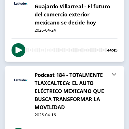
Guajardo Villarreal - El futuro
del comercio exterior
mexicano se decide hoy
2026-04-24
44:45
Podcast 184 - TOTALMENTE
TLAXCALTECA: EL AUTO
ELÉCTRICO MEXICANO QUE
BUSCA TRANSFORMAR LA
MOVILIDAD
2026-04-16