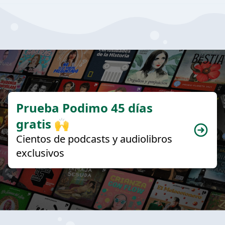
Prueba Podimo 45 días
gratis 🙌
Cientos de podcasts y audiolibros
exclusivos