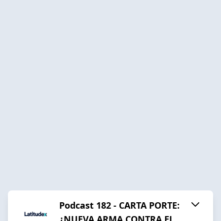
Podcast 182 - CARTA PORTE:
¿NUEVA ARMA CONTRA EL