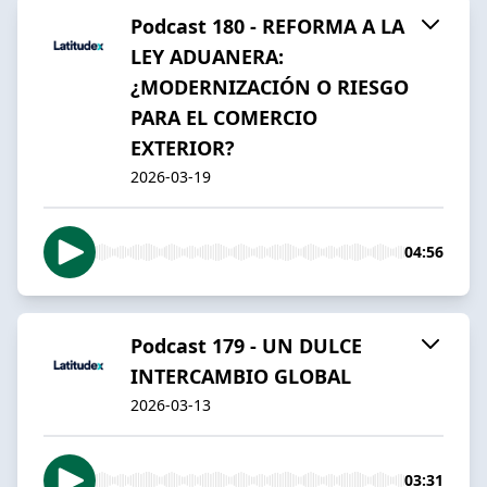
Podcast 180 - REFORMA A LA
LEY ADUANERA:
¿MODERNIZACIÓN O RIESGO
PARA EL COMERCIO
EXTERIOR?
2026-03-19
04:56
Podcast 179 - UN DULCE
INTERCAMBIO GLOBAL
2026-03-13
03:31