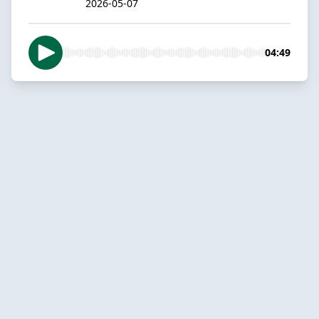
2026-05-07
04:49