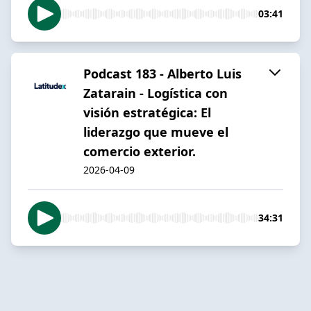
03:41
Podcast 183 - Alberto Luis
Zatarain - Logística con
visión estratégica: El
liderazgo que mueve el
comercio exterior.
2026-04-09
34:31