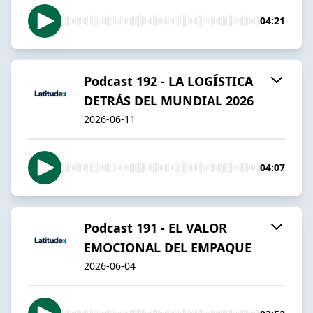
04:21
Podcast 192 - LA LOGÍSTICA
DETRÁS DEL MUNDIAL 2026
2026-06-11
04:07
Podcast 191 - EL VALOR
EMOCIONAL DEL EMPAQUE
2026-06-04