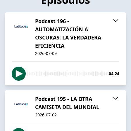
Podcast 196 -
AUTOMATIZACIÓN A
OSCURAS: LA VERDADERA
EFICIENCIA
2026-07-09
04:24
Podcast 195 - LA OTRA
CAMISETA DEL MUNDIAL
2026-07-02