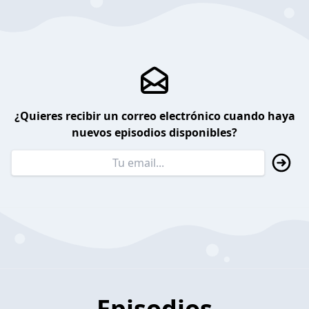
¿Quieres recibir un correo electrónico cuando haya
nuevos episodios disponibles?
Episodios