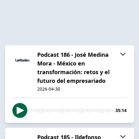
Podcast 186 - José Medina
Mora - México en
transformación: retos y el
futuro del empresariado
2026-04-30
35:14
Podcast 185 - Ildefonso