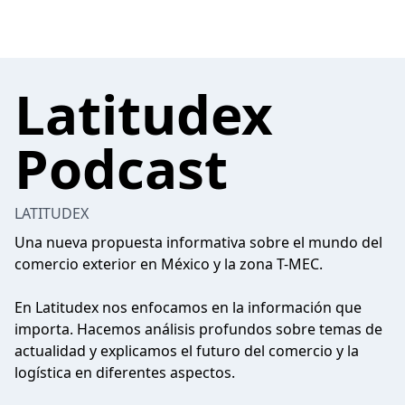
Latitudex
Podcast
LATITUDEX
Una nueva propuesta informativa sobre el mundo del
comercio exterior en México y la zona T-MEC.
En Latitudex nos enfocamos en la información que
importa. Hacemos análisis profundos sobre temas de
actualidad y explicamos el futuro del comercio y la
logística en diferentes aspectos.