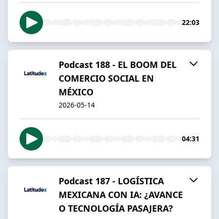
22:03
Podcast 188 - EL BOOM DEL
COMERCIO SOCIAL EN
MÉXICO
2026-05-14
04:31
Podcast 187 - LOGÍSTICA
MEXICANA CON IA: ¿AVANCE
O TECNOLOGÍA PASAJERA?