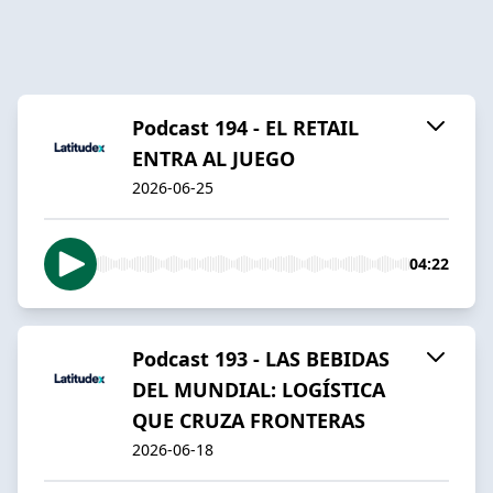
Podcast 194 - EL RETAIL
ENTRA AL JUEGO
2026-06-25
04:22
Podcast 193 - LAS BEBIDAS
DEL MUNDIAL: LOGÍSTICA
QUE CRUZA FRONTERAS
2026-06-18