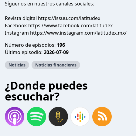
Síguenos en nuestros canales sociales:
Revista digital https://issuu.com/latitudex
Facebook https://www.facebook.com/latitudex
Instagram https://www.instagram.com/latitudex.mx/
Número de episodios:
196
Último episodio:
2026-07-09
Noticias
Noticias financieras
¿Donde puedes
escuchar?