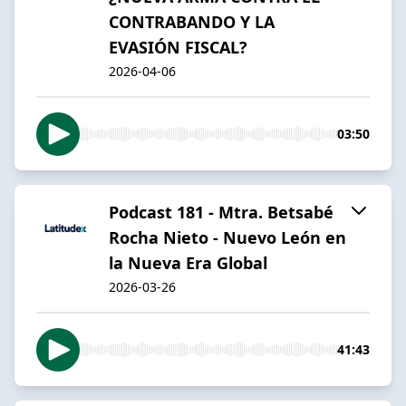
CONTRABANDO Y LA
EVASIÓN FISCAL?
2026-04-06
03:50
Podcast 181 - Mtra. Betsabé
Rocha Nieto - Nuevo León en
la Nueva Era Global
2026-03-26
41:43