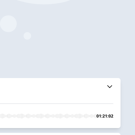
01:21:02