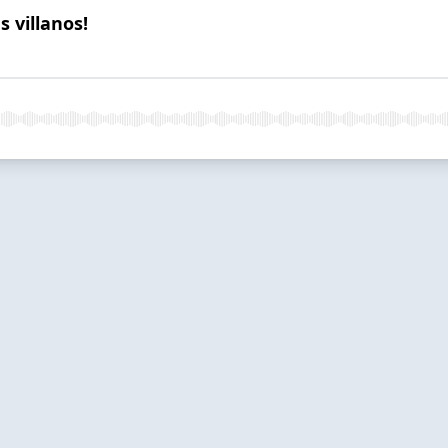
 villanos!