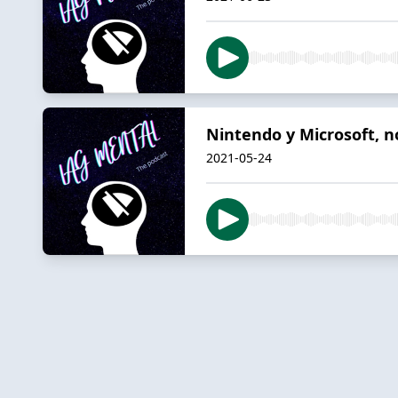
Nintendo y Microsoft, n
2021-05-24