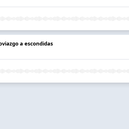
oviazgo a escondidas