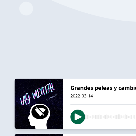
Grandes peleas y cambio
2022-03-14