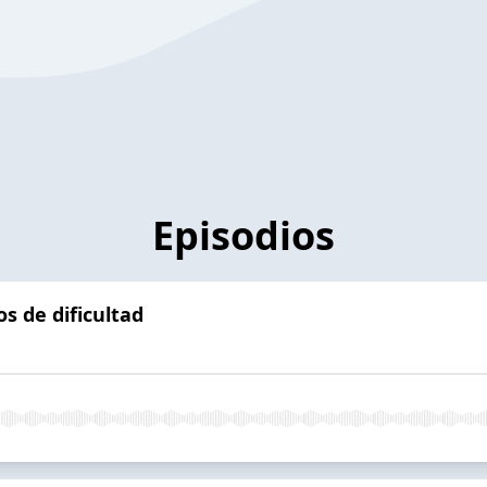
Episodios
s de dificultad