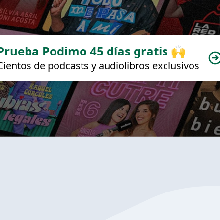
Prueba Podimo 45 días gratis 🙌
Cientos de podcasts y audiolibros exclusivos