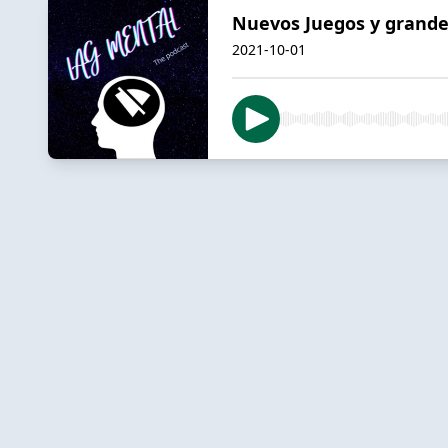
Nuevos Juegos y grandes
2021-10-01