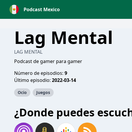
Podcast Mexico
Lag Mental
LAG MENTAL
Podcast de gamer para gamer
Número de episodios:
9
Último episodio:
2022-03-14
Ocio
Juegos
¿Donde puedes escuc