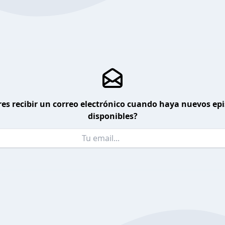
es recibir un correo electrónico cuando haya nuevos ep
disponibles?