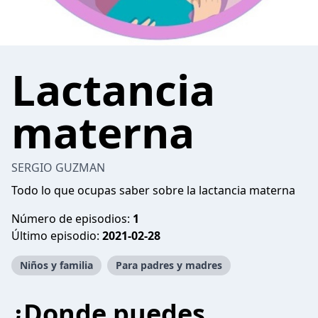
Lactancia
materna
SERGIO GUZMAN
Todo lo que ocupas saber sobre la lactancia materna
Número de episodios:
1
Último episodio:
2021-02-28
Niños y familia
Para padres y madres
¿Donde puedes