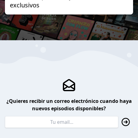
exclusivos
¿Quieres recibir un correo electrónico cuando haya
nuevos episodios disponibles?