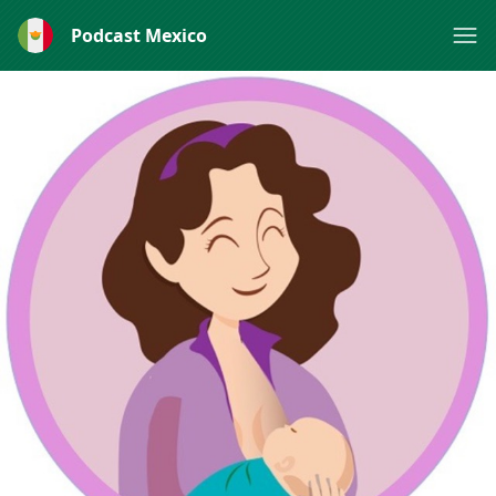
Podcast Mexico