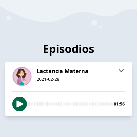
Episodios
Lactancia Materna
2021-02-28
01:56