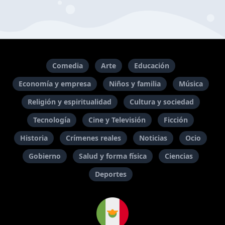
Comedia
Arte
Educación
Economía y empresa
Niños y familia
Música
Religión y espiritualidad
Cultura y sociedad
Tecnología
Cine y Televisión
Ficción
Historia
Crímenes reales
Noticias
Ocio
Gobierno
Salud y forma física
Ciencias
Deportes