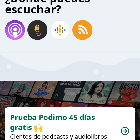
escuchar?
Prueba Podimo 45 días
gratis 🙌
Cientos de podcasts y audiolibros