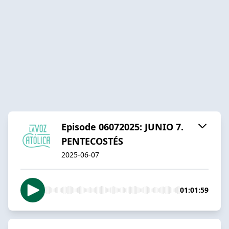
Episode 06072025: JUNIO 7.
PENTECOSTÉS
2025-06-07
01:01:59