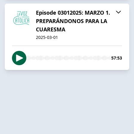
Episode 03012025: MARZO 1.
PREPARÁNDONOS PARA LA
CUARESMA
2025-03-01
57:53