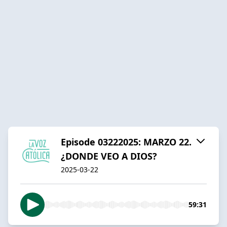
Episode 03222025: MARZO 22.
¿DONDE VEO A DIOS?
2025-03-22
59:31