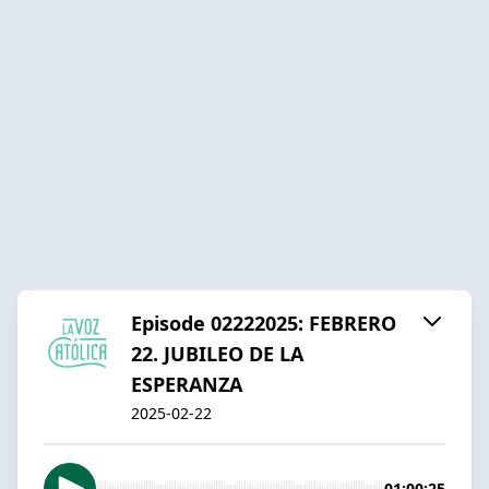
Episode 02222025: FEBRERO
22. JUBILEO DE LA
ESPERANZA
2025-02-22
01:00:25