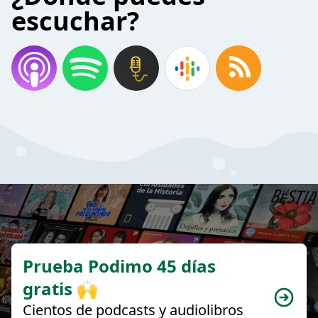
escuchar?
Prueba Podimo 45 días
gratis 🙌
Cientos de podcasts y audiolibros