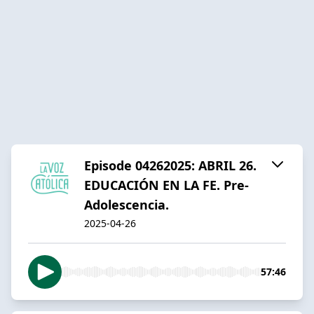
Episode 04262025: ABRIL 26.
EDUCACIÓN EN LA FE. Pre-
Adolescencia.
2025-04-26
57:46