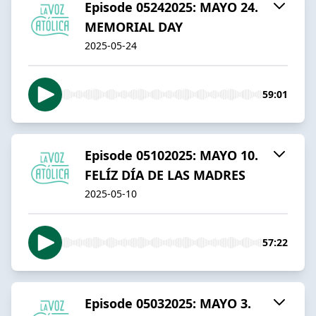
Episode 05242025: MAYO 24.
MEMORIAL DAY
2025-05-24
59:01
Episode 05102025: MAYO 10.
FELÍZ DÍA DE LAS MADRES
2025-05-10
57:22
Episode 05032025: MAYO 3.