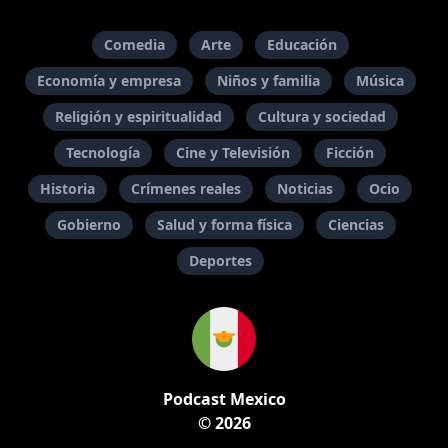
Comedia
Arte
Educación
Economía y empresa
Niños y familia
Música
Religión y espiritualidad
Cultura y sociedad
Tecnología
Cine y Televisión
Ficción
Historia
Crímenes reales
Noticias
Ocio
Gobierno
Salud y forma física
Ciencias
Deportes
Podcast Mexico
© 2026