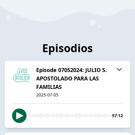
Episodios
Episode 07052024: JULIO 5.
APOSTOLADO PARA LAS
FAMILIAS
2025-07-05
57:12