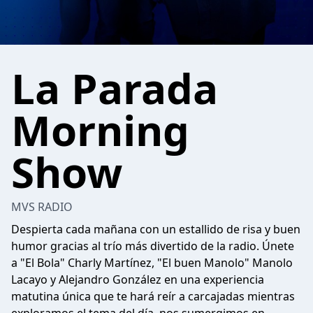
La Parada
Morning
Show
MVS RADIO
Despierta cada mañana con un estallido de risa y buen
humor gracias al trío más divertido de la radio. Únete
a "El Bola" Charly Martínez, "El buen Manolo" Manolo
Lacayo y Alejandro González en una experiencia
matutina única que te hará reír a carcajadas mientras