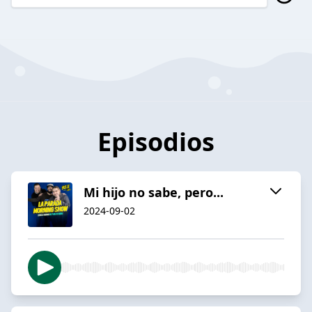
Episodios
Mi hijo no sabe, pero...
2024-09-02