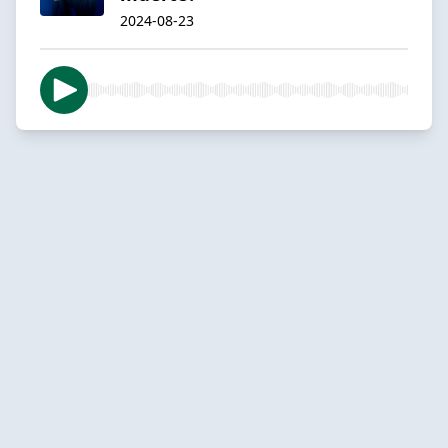
2024-08-23