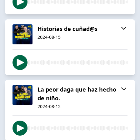
Historias de cuñad@s
2024-08-15
La peor daga que haz hecho
de niño.
2024-08-12