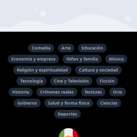
Comedia
Arte
Educación
Economía y empresa
Niños y familia
Música
Religión y espiritualidad
Cultura y sociedad
Tecnología
Cine y Televisión
Ficción
Historia
Crímenes reales
Noticias
Ocio
Gobierno
Salud y forma física
Ciencias
Deportes