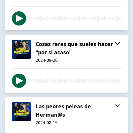
Cosas raras que sueles hacer
"por si acaso"
2024-08-20
Las peores peleas de
Herman@s
2024-08-19