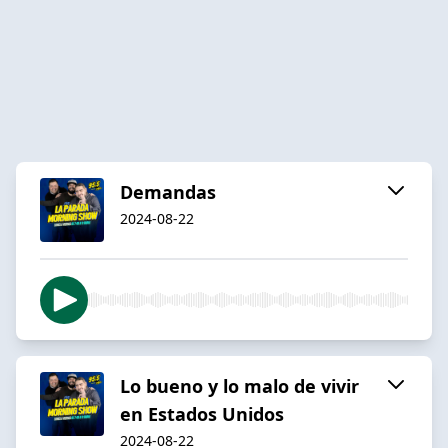
Demandas
2024-08-22
Lo bueno y lo malo de vivir
en Estados Unidos
2024-08-22