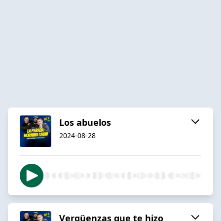
Los abuelos
2024-08-28
Vergüenzas que te hizo