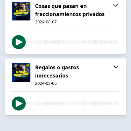
Cosas que pasan en
fraccionamientos privados
2024-08-07
Regalos o gastos
innecesarios
2024-08-06