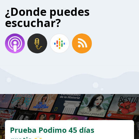
¿Donde puedes
escuchar?
Prueba Podimo 45 días