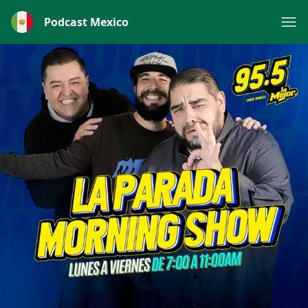
Podcast Mexico