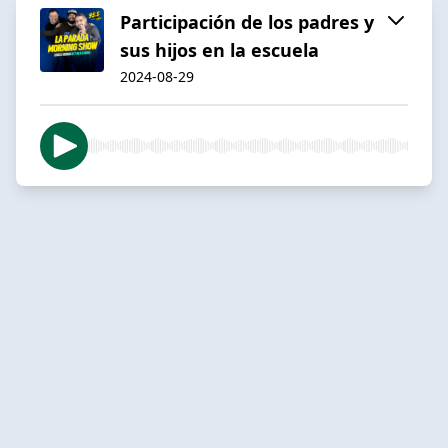
Participación de los padres y
sus hijos en la escuela
2024-08-29