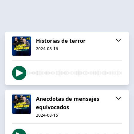
Historias de terror
2024-08-16
Anecdotas de mensajes
equivocados
2024-08-15