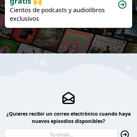
gratis 🙌
Cientos de podcasts y audiolibros
exclusivos
¿Quieres recibir un correo electrónico cuando haya
nuevos episodios disponibles?