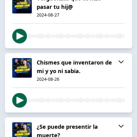
pasar tu hij@
2024-08-27
Chismes que inventaron de
mi y yo ni sabia.
2024-08-26
¿Se puede presentir la
muerte?