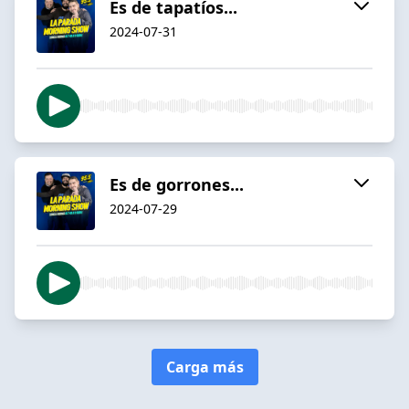
Es de tapatíos...
2024-07-31
Es de gorrones...
2024-07-29
Carga más