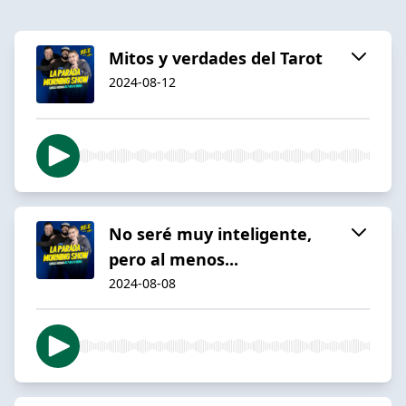
Mitos y verdades del Tarot
2024-08-12
No seré muy inteligente,
pero al menos...
2024-08-08