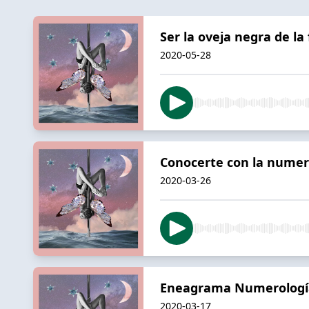
Ser la oveja negra de la 
2020-05-28
Conocerte con la numero
2020-03-26
Eneagrama Numerología 
2020-03-17