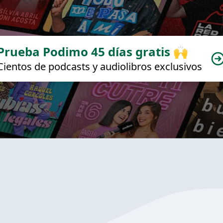
Prueba Podimo 45 días gratis 🙌
Cientos de podcasts y audiolibros exclusivos