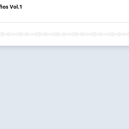
ños Vol.1