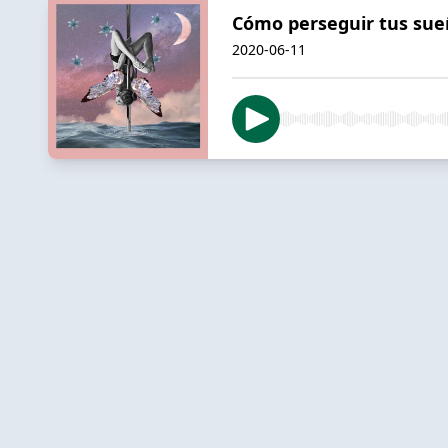
Cómo perseguir tus sue
2020-06-11