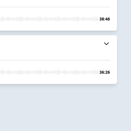
38:46
36:26