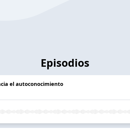
Episodios
acia el autoconocimiento