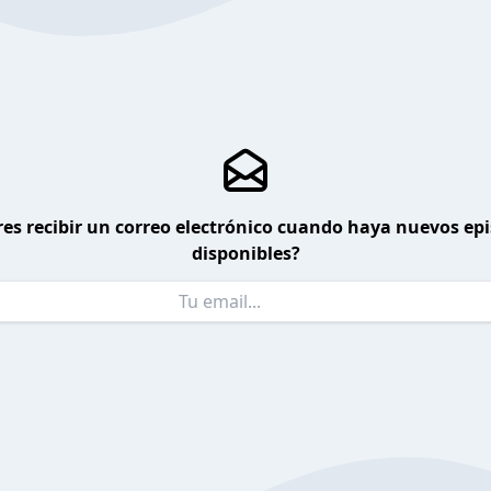
es recibir un correo electrónico cuando haya nuevos ep
disponibles?