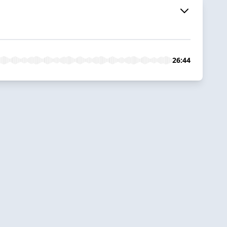
26:44