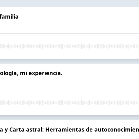
familia
logía, mi experiencia.
y Carta astral: Herramientas de autoconocimie