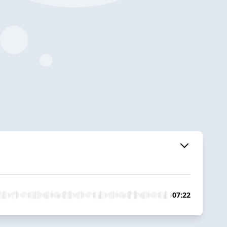
07:22