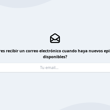
es recibir un correo electrónico cuando haya nuevos ep
disponibles?