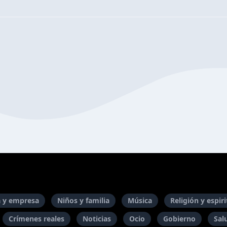
 y empresa
Niños y familia
Música
Religión y espir
Crímenes reales
Noticias
Ocio
Gobierno
Sal