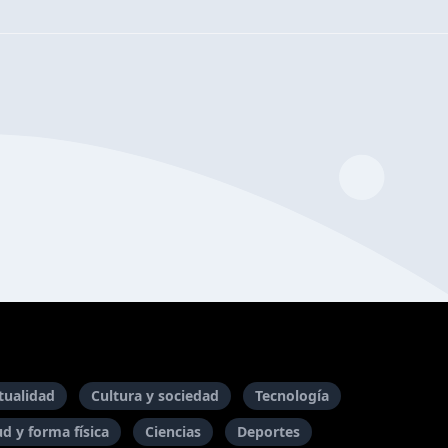
itualidad
Cultura y sociedad
Tecnología
ud y forma física
Ciencias
Deportes