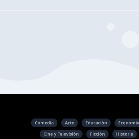
Comedia
Arte
Educación
Economía
Cine y Televisión
Ficción
Historia