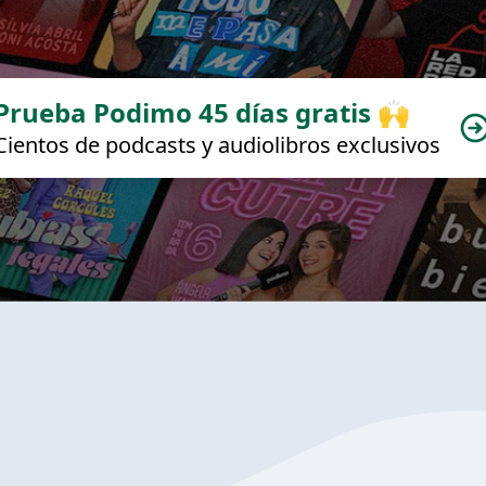
Prueba Podimo 45 días gratis 🙌
Cientos de podcasts y audiolibros exclusivos