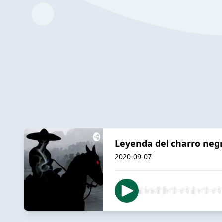
Leyenda del charro neg
2020-09-07