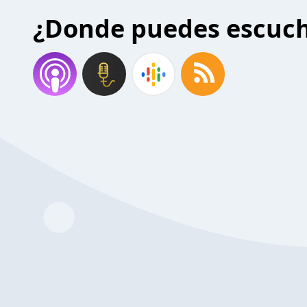
¿Donde puedes escuc