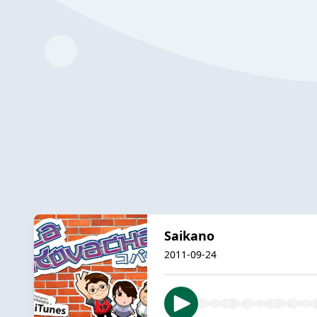
Saikano
2011-09-24