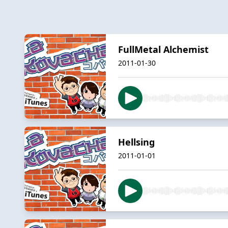
FullMetal Alchemist
2011-01-30
Hellsing
2011-01-01