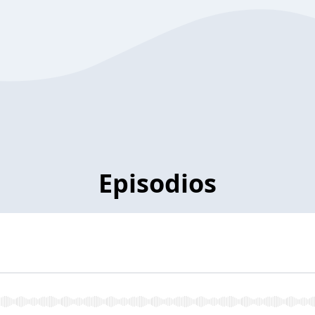
Episodios