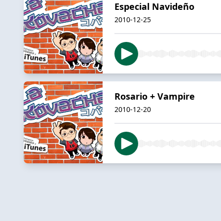
Especial Navideño
2010-12-25
Rosario + Vampire
2010-12-20