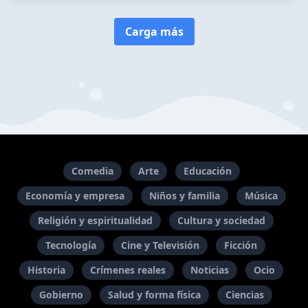
Carga más
Comedia
Arte
Educación
Economía y empresa
Niños y familia
Música
Religión y espiritualidad
Cultura y sociedad
Tecnología
Cine y Televisión
Ficción
Historia
Crímenes reales
Noticias
Ocio
Gobierno
Salud y forma física
Ciencias