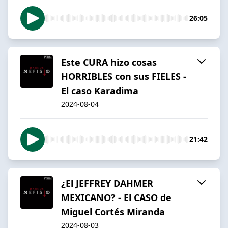
26:05
Este CURA hizo cosas
HORRIBLES con sus FIELES -
El caso Karadima
2024-08-04
21:42
¿El JEFFREY DAHMER
MEXICANO? - El CASO de
Miguel Cortés Miranda
2024-08-03