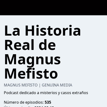
La Historia
Real de
Magnus
Mefisto
MAGNUS MEFISTO | GENUINA MEDIA
Podcast dedicado a misterios y casos extraños
Número de episodios:
535