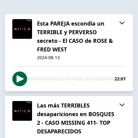
Esta PAREJA escondía un
TERRIBLE y PERVERSO
secreto - El CASO de ROSE &
FRED WEST
2024-08-13
22:07
Las más TERRIBLES
desapariciones en BOSQUES
2 - CASO MISSING 411- TOP
DESAPARECIDOS