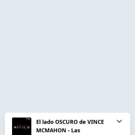
El lado OSCURO de VINCE
MCMAHON - Las