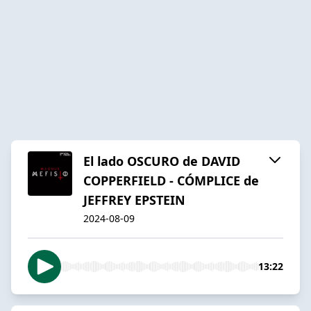
El lado OSCURO de DAVID
COPPERFIELD - CÓMPLICE de
JEFFREY EPSTEIN
2024-08-09
13:22