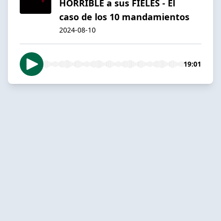
HORRIBLE a sus FIELES - El
caso de los 10 mandamientos
2024-08-10
19:01