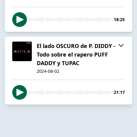
18:25
El lado OSCURO de P. DIDDY -
Todo sobre el rapero PUFF
DADDY y TUPAC
2024-08-02
21:17