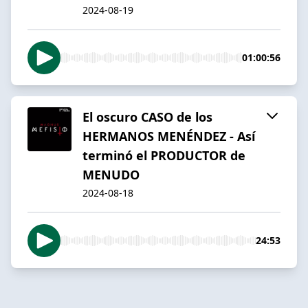
2024-08-19
01:00:56
El oscuro CASO de los
HERMANOS MENÉNDEZ - Así
terminó el PRODUCTOR de
MENUDO
2024-08-18
24:53