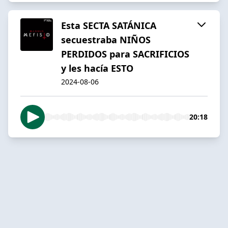
Esta SECTA SATÁNICA
secuestraba NIÑOS
PERDIDOS para SACRIFICIOS
y les hacía ESTO
2024-08-06
20:18