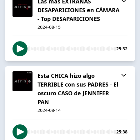
Las más EXTRAÑAS
DESAPARICIONES en CÁMARA
- Top DESAPARICIONES
2024-08-15
25:32
Esta CHICA hizo algo
TERRIBLE con sus PADRES - El
oscuro CASO de JENNIFER
PAN
2024-08-14
25:38