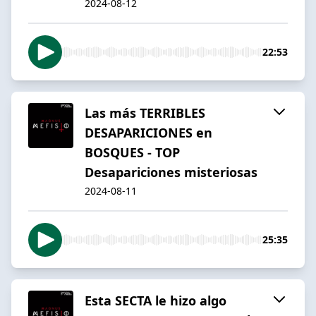
2024-08-12
22:53
Las más TERRIBLES
DESAPARICIONES en
BOSQUES - TOP
Desapariciones misteriosas
2024-08-11
25:35
Esta SECTA le hizo algo