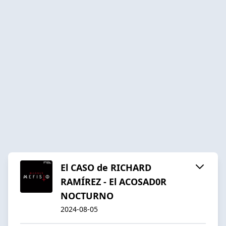
El CASO de RICHARD
RAMÍREZ - El ACOSAD0R
NOCTURNO
2024-08-05