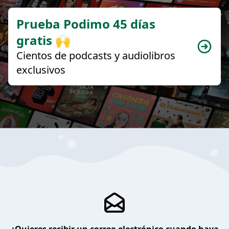
Prueba Podimo 45 días
gratis 🙌
Cientos de podcasts y audiolibros
exclusivos