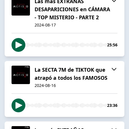
Las más EXTRAÑAS
DESAPARICIONES en CÁMARA
- TOP MISTERIO - PARTE 2
2024-08-17
25:56
La SECTA 7M de TIKTOK que
atrapó a todos los FAMOSOS
2024-08-16
23:36