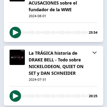
ACUSACIONES sobre el
fundador de la WWE
2024-08-01
25:54
La TRÁGICA historia de
DRAKE BELL - Todo sobre
NICKELODEON, QUIET ON
SET y DAN SCHNEIDER
2024-07-31
20:25