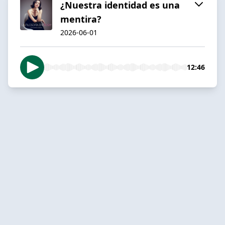
¿Nuestra identidad es una
mentira?
2026-06-01
12:46