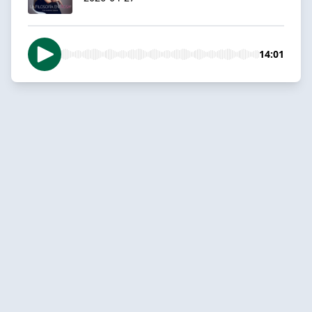
14:01