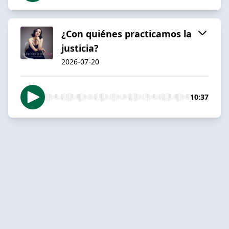
¿Con quiénes practicamos la
justicia?
2026-07-20
10:37