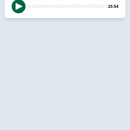
25:54