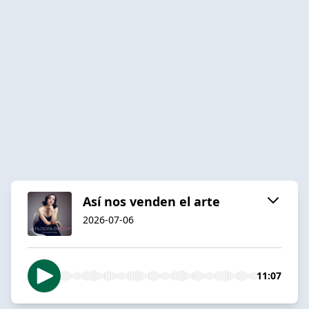
Así nos venden el arte
2026-07-06
11:07