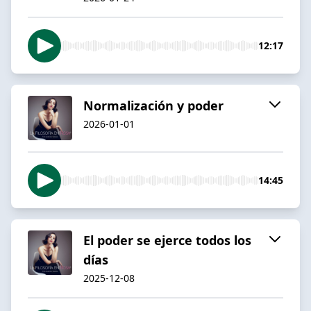
12:17
Normalización y poder
2026-01-01
14:45
El poder se ejerce todos los
días
2025-12-08