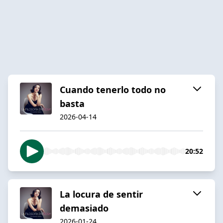
Cuando tenerlo todo no
basta
2026-04-14
20:52
La locura de sentir
demasiado
2026-01-24