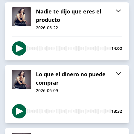
Nadie te dijo que eres el
producto
2026-06-22
14:02
Lo que el dinero no puede
comprar
2026-06-09
13:32