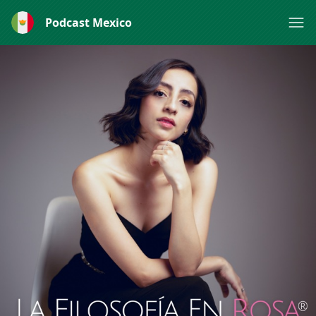
Podcast Mexico