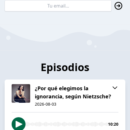
Episodios
¿Por qué elegimos la
ignorancia, según Nietzsche?
2026-08-03
10:20