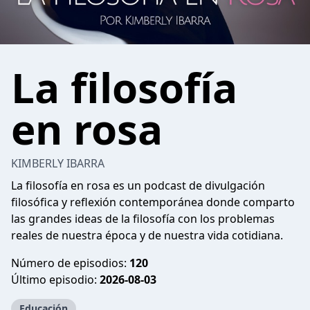
La filosofía
en rosa
KIMBERLY IBARRA
La filosofía en rosa es un podcast de divulgación
filosófica y reflexión contemporánea donde comparto
las grandes ideas de la filosofía con los problemas
reales de nuestra época y de nuestra vida cotidiana.
Número de episodios:
120
Último episodio:
2026-08-03
Educación