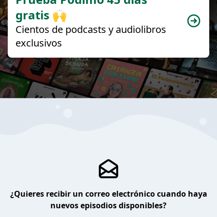
gratis 🙌
Cientos de podcasts y audiolibros
exclusivos
¿Quieres recibir un correo electrónico cuando haya
nuevos episodios disponibles?