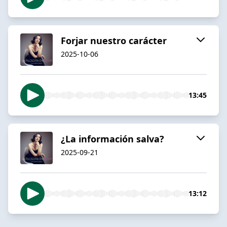
Forjar nuestro carácter
2025-10-06
13:45
¿La información salva?
2025-09-21
13:12