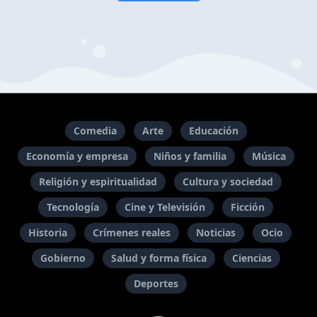
Comedia
Arte
Educación
Economía y empresa
Niños y familia
Música
Religión y espiritualidad
Cultura y sociedad
Tecnología
Cine y Televisión
Ficción
Historia
Crímenes reales
Noticias
Ocio
Gobierno
Salud y forma física
Ciencias
Deportes