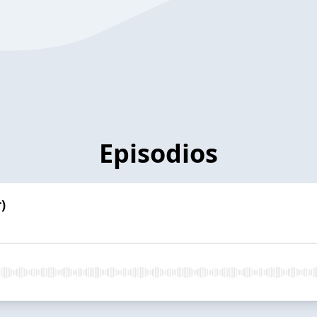
Episodios
)