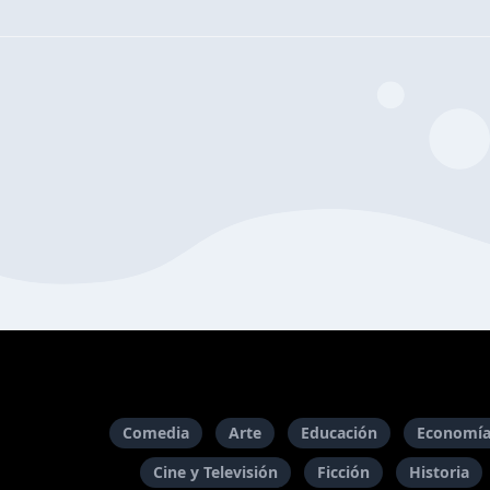
Comedia
Arte
Educación
Economía
Cine y Televisión
Ficción
Historia