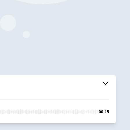
00:15