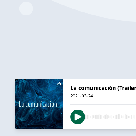
La comunicación (Trailer
2021-03-24