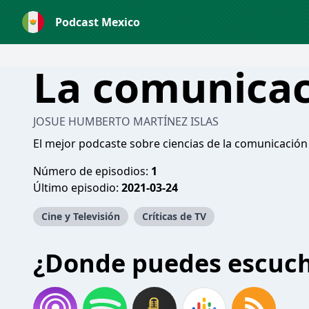
Podcast Mexico
La comunica
JOSUE HUMBERTO MARTÍNEZ ISLAS
El mejor podcaste sobre ciencias de la comunicación
Número de episodios:
1
Último episodio:
2021-03-24
Cine y Televisión
Críticas de TV
¿Donde puedes escuc