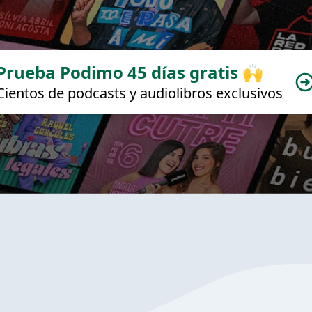
Prueba Podimo 45 días gratis 🙌
Cientos de podcasts y audiolibros exclusivos