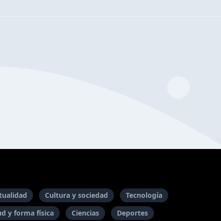
itualidad
Cultura y sociedad
Tecnología
ud y forma física
Ciencias
Deportes