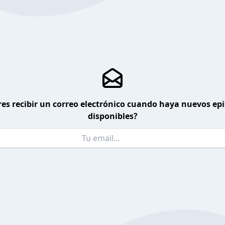
es recibir un correo electrónico cuando haya nuevos ep
disponibles?