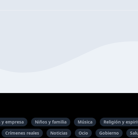
 y empresa
Niños y familia
Música
Religión y espir
Crímenes reales
Noticias
Ocio
Gobierno
Sal