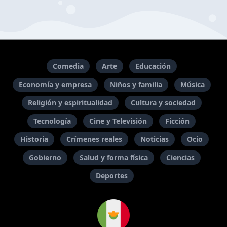
Comedia
Arte
Educación
Economía y empresa
Niños y familia
Música
Religión y espiritualidad
Cultura y sociedad
Tecnología
Cine y Televisión
Ficción
Historia
Crímenes reales
Noticias
Ocio
Gobierno
Salud y forma física
Ciencias
Deportes