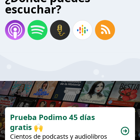
escuchar?
Prueba Podimo 45 días
gratis 🙌
Cientos de podcasts y audiolibros