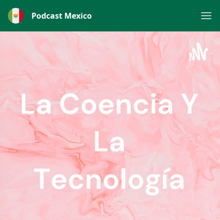
Podcast Mexico