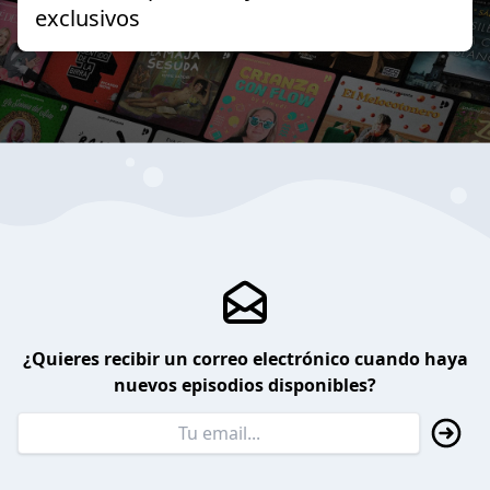
exclusivos
¿Quieres recibir un correo electrónico cuando haya
nuevos episodios disponibles?