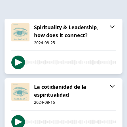
Spirituality & Leadership,
how does it connect?
2024-08-25
La cotidianidad de la
espiritualidad
2024-08-16