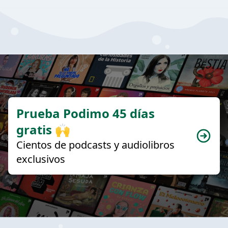
Prueba Podimo 45 días
gratis 🙌
Cientos de podcasts y audiolibros
exclusivos