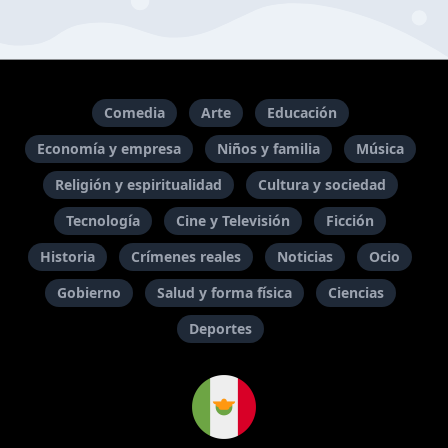
Comedia
Arte
Educación
Economía y empresa
Niños y familia
Música
Religión y espiritualidad
Cultura y sociedad
Tecnología
Cine y Televisión
Ficción
Historia
Crímenes reales
Noticias
Ocio
Gobierno
Salud y forma física
Ciencias
Deportes