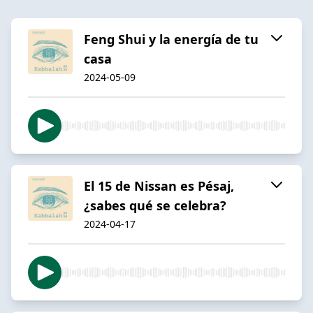
Feng Shui y la energía de tu
casa
2024-05-09
El 15 de Nissan es Pésaj,
¿sabes qué se celebra?
2024-04-17