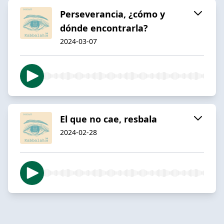
Perseverancia, ¿cómo y
dónde encontrarla?
2024-03-07
El que no cae, resbala
2024-02-28