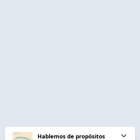
Hablemos de propósitos