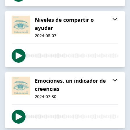
Niveles de compartir o
ayudar
2024-08-07
Emociones, un indicador de
creencias
2024-07-30