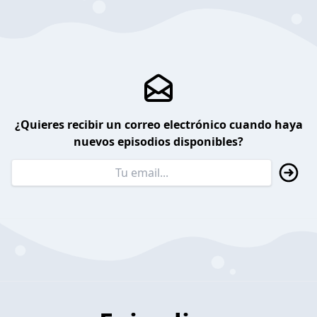
¿Quieres recibir un correo electrónico cuando haya
nuevos episodios disponibles?