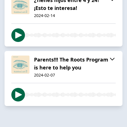
¡Esto te interesa!
2024-02-14
Parents!!! The Roots Program
is here to help you
2024-02-07