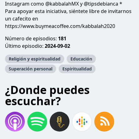
Instagram como @kabbalahMX y @tipsdebianca *
Para apoyar esta iniciativa, siéntete libre de invitarnos
un cafecito en
https://www.buymeacoffee.com/kabbalah2020
Número de episodios:
181
Último episodio:
2024-09-02
Religión y espiritualidad
Educación
Superación personal
Espiritualidad
¿Donde puedes
escuchar?