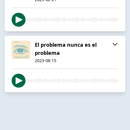
El problema nunca es el
problema
2023-08-15