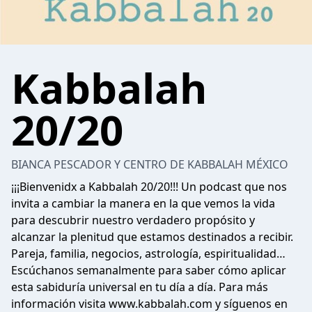
Kabbalah
20/20
BIANCA PESCADOR Y CENTRO DE KABBALAH MÉXICO
¡¡¡Bienvenidx a Kabbalah 20/20!!! Un podcast que nos
invita a cambiar la manera en la que vemos la vida
para descubrir nuestro verdadero propósito y
alcanzar la plenitud que estamos destinados a recibir.
Pareja, familia, negocios, astrología, espiritualidad…
Escúchanos semanalmente para saber cómo aplicar
esta sabiduría universal en tu día a día. Para más
información visita www.kabbalah.com y síguenos en