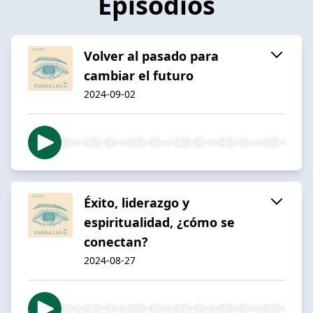
Episodios
Volver al pasado para
cambiar el futuro
2024-09-02
Éxito, liderazgo y
espiritualidad, ¿cómo se
conectan?
2024-08-27