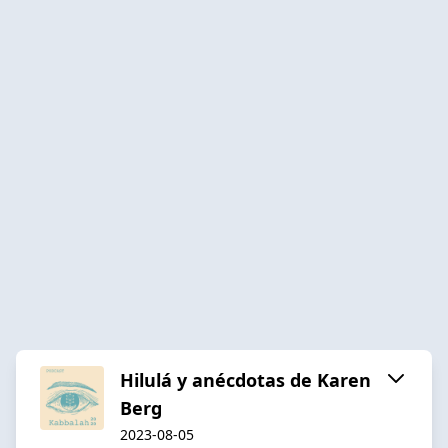
Hilulá y anécdotas de Karen
Berg
2023-08-05