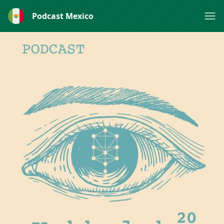
Podcast Mexico