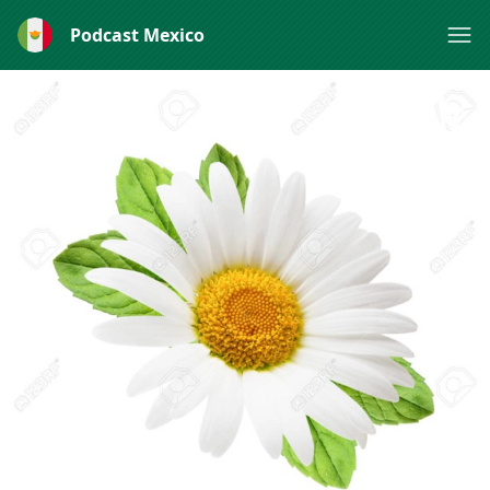
Podcast Mexico