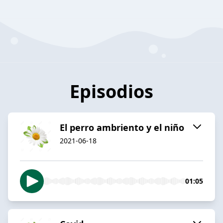
Episodios
El perro ambriento y el niño
2021-06-18
01:05