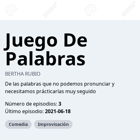
Juego De
Palabras
BERTHA RUBIO
De las palabras que no podemos pronunciar y
necesitamos prácticarlas muy seguido
Número de episodios:
3
Último episodio:
2021-06-18
Comedia
Improvisación