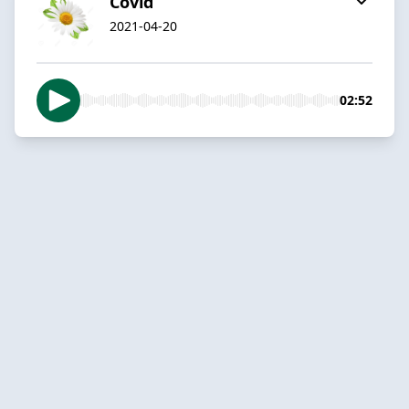
Covid
2021-04-20
02:52