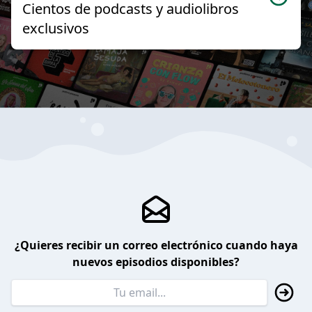
Cientos de podcasts y audiolibros
exclusivos
¿Quieres recibir un correo electrónico cuando haya
nuevos episodios disponibles?