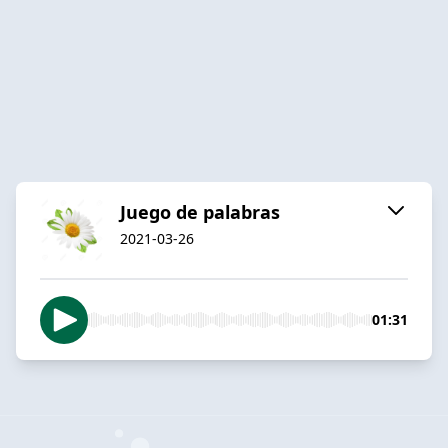
Juego de palabras
2021-03-26
01:31