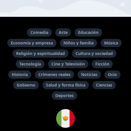
Comedia
Arte
Educación
Economía y empresa
Niños y familia
Música
Religión y espiritualidad
Cultura y sociedad
Tecnología
Cine y Televisión
Ficción
Historia
Crímenes reales
Noticias
Ocio
Gobierno
Salud y forma física
Ciencias
Deportes