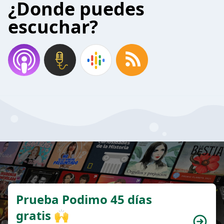
¿Donde puedes
escuchar?
Prueba Podimo 45 días
gratis 🙌