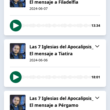
El mensaje a Filadelfia
2024-06-07
13:34
Las 7 Iglesias del Apocalipsis_
El mensaje a Tiatira
2024-06-06
18:01
Las 7 Iglesias del Apocalipsis_
El mensaje a Pérgamo