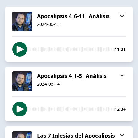
Apocalipsis 4_6-11_ Análisis
2024-06-15
11:21
Apocalipsis 4_1-5_ Análisis
2024-06-14
12:34
Las 7 Iglesias del Apocalipsis