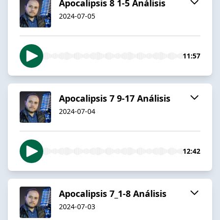
Apocalipsis 8 1-5 Análisis
2024-07-05
11:57
Apocalipsis 7 9-17 Análisis
2024-07-04
12:42
Apocalipsis 7_1-8 Análisis
2024-07-03