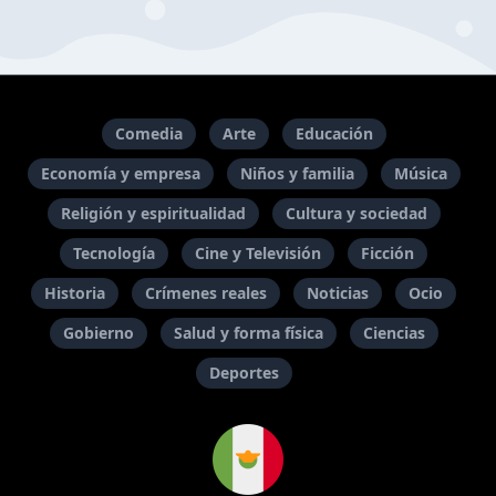
Comedia
Arte
Educación
Economía y empresa
Niños y familia
Música
Religión y espiritualidad
Cultura y sociedad
Tecnología
Cine y Televisión
Ficción
Historia
Crímenes reales
Noticias
Ocio
Gobierno
Salud y forma física
Ciencias
Deportes