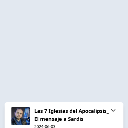
Las 7 Iglesias del Apocalipsis_
El mensaje a Sardis
2024-06-03