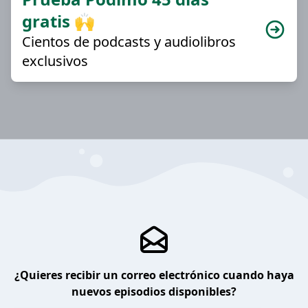
gratis 🙌
Cientos de podcasts y audiolibros
exclusivos
¿Quieres recibir un correo electrónico cuando haya
nuevos episodios disponibles?