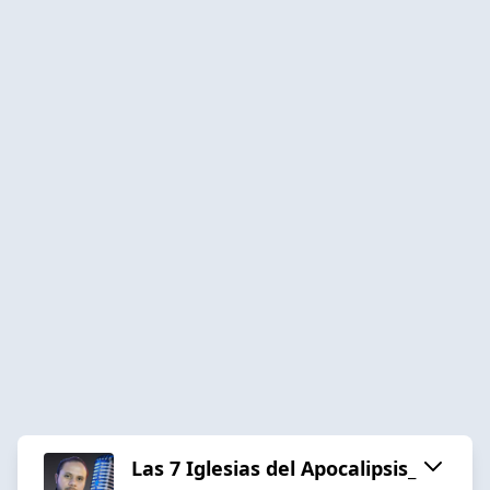
Las 7 Iglesias del Apocalipsis_