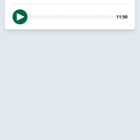
11:50