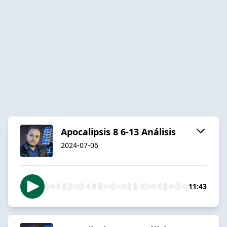
Apocalipsis 8 6-13 Análisis
2024-07-06
11:43