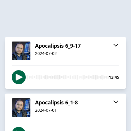
Apocalipsis 6_9-17
2024-07-02
13:45
Apocalipsis 6_1-8
2024-07-01