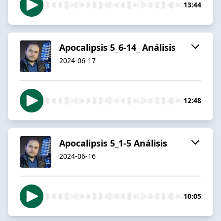
13:44
Apocalipsis 5_6-14_ Análisis
2024-06-17
12:48
Apocalipsis 5_1-5 Análisis
2024-06-16
10:05