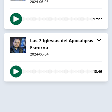
2024-06-05
17:27
Las 7 Iglesias del Apocalipsis_
Esmirna
2024-06-04
13:46