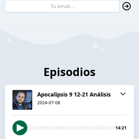
Episodios
Apocalipsis 9 12-21 Análisis
2024-07-08
14:21