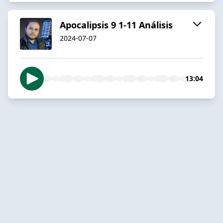
Apocalipsis 9 1-11 Análisis
2024-07-07
13:04