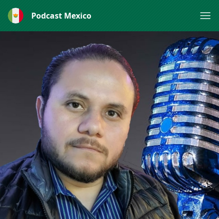
Podcast Mexico