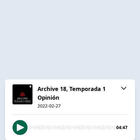
Archive 18, Temporada 1
Opinión
2022-02-27
04:47