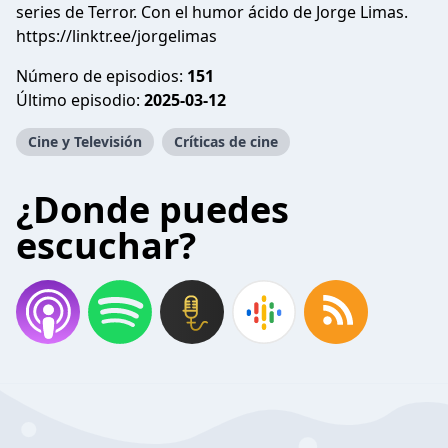
series de Terror. Con el humor ácido de Jorge Limas.
https://linktr.ee/jorgelimas
Número de episodios:
151
Último episodio:
2025-03-12
Cine y Televisión
Críticas de cine
¿Donde puedes
escuchar?