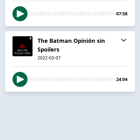
07:58
The Batman Opinión sin
Spoilers
2022-03-07
24:04