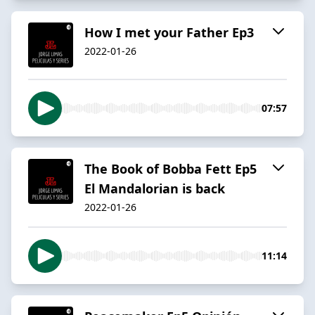
How I met your Father Ep3
2022-01-26
07:57
The Book of Bobba Fett Ep5
El Mandalorian is back
2022-01-26
11:14