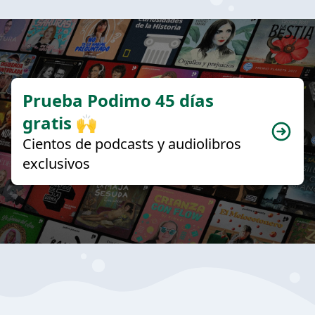
Prueba Podimo 45 días
gratis 🙌
Cientos de podcasts y audiolibros
exclusivos