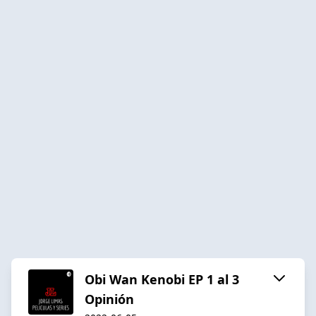
Obi Wan Kenobi EP 1 al 3
Opinión