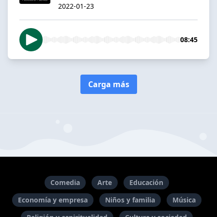
2022-01-23
08:45
Carga más
Comedia
Arte
Educación
Economía y empresa
Niños y familia
Música