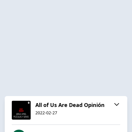
All of Us Are Dead Opinión
2022-02-27