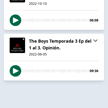
2022-10-10
06:08
The Boys Temporada 3 Ep del
1 al 3. Opinión.
2022-06-05
09:36