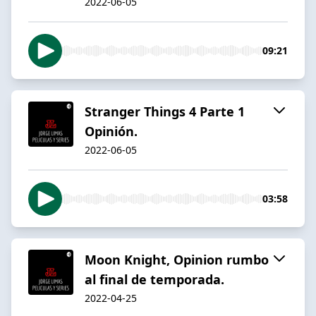
2022-06-05
09:21
Stranger Things 4 Parte 1
Opinión.
2022-06-05
03:58
Moon Knight, Opinion rumbo
al final de temporada.
2022-04-25