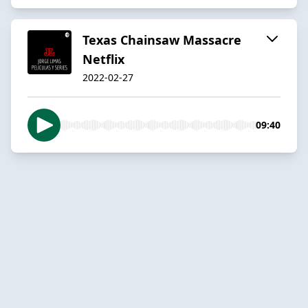
Texas Chainsaw Massacre
Netflix
2022-02-27
09:40