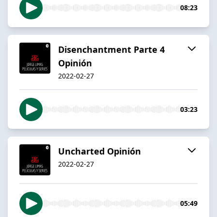
08:23
Disenchantment Parte 4
Opinión
2022-02-27
03:23
Uncharted Opinión
2022-02-27
05:49