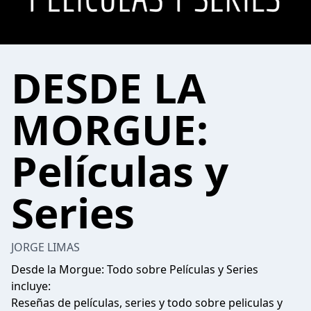
DESDE LA
MORGUE:
Películas y
Series
JORGE LIMAS
Desde la Morgue: Todo sobre Películas y Series
incluye:
Reseñas de películas, series y todo sobre peliculas y