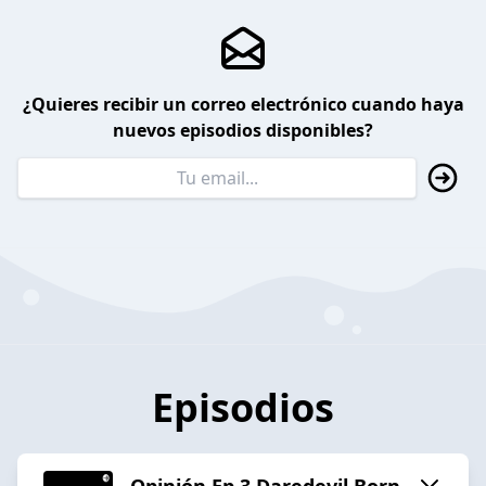
¿Quieres recibir un correo electrónico cuando haya
nuevos episodios disponibles?
Episodios
Opinión Ep 3 Daredevil Born