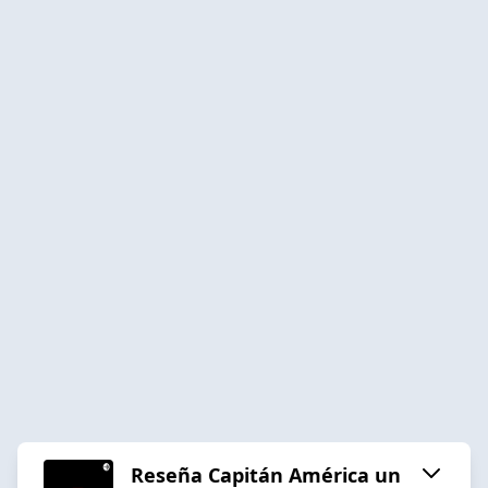
Reseña Capitán América un