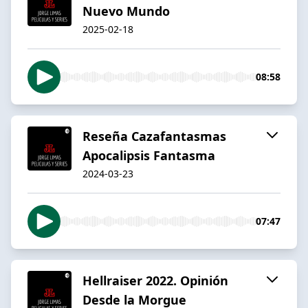
Nuevo Mundo
2025-02-18
08:58
Reseña Cazafantasmas
Apocalipsis Fantasma
2024-03-23
07:47
Hellraiser 2022. Opinión
Desde la Morgue