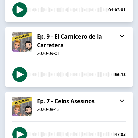
01:03:01
Ep. 9 - El Carnicero de la
Carretera
2020-09-01
56:18
Ep. 7 - Celos Asesinos
2020-08-13
47:03