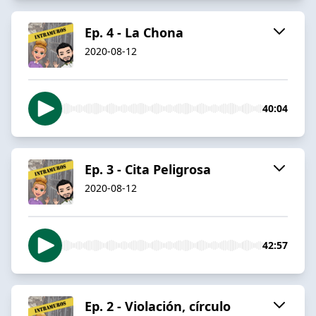
Ep. 4 - La Chona
2020-08-12
40:04
Ep. 3 - Cita Peligrosa
2020-08-12
42:57
Ep. 2 - Violación, círculo