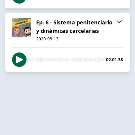
Ep. 6 - Sistema penitenciario
y dinámicas carcelarias
2020-08-13
02:01:38