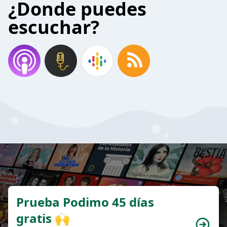
¿Donde puedes
escuchar?
Prueba Podimo 45 días
gratis 🙌