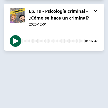
Ep. 19 - Psicología criminal -
¿Cómo se hace un criminal?
2020-12-01
01:07:48