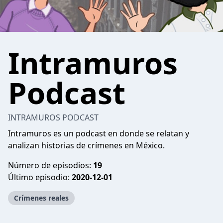
Intramuros
Podcast
INTRAMUROS PODCAST
Intramuros es un podcast en donde se relatan y
analizan historias de crímenes en México.
Número de episodios:
19
Último episodio:
2020-12-01
Crímenes reales