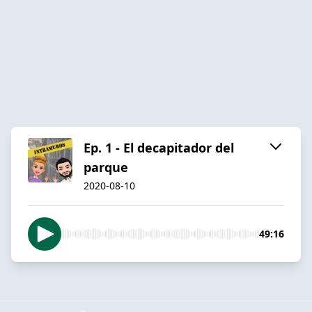
Ep. 1 - El decapitador del
parque
2020-08-10
49:16