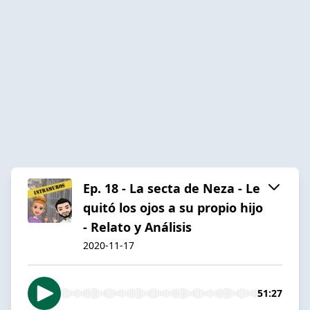
Ep. 18 - La secta de Neza - Le
quitó los ojos a su propio hijo
- Relato y Análisis
2020-11-17
51:27