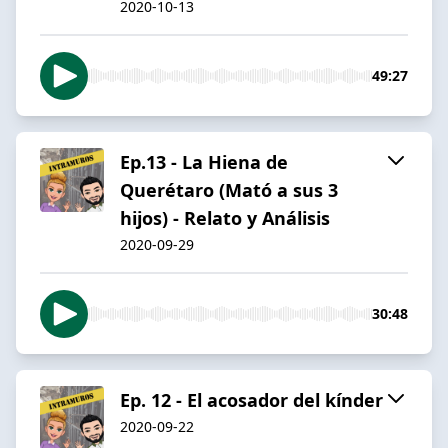
2020-10-13
49:27
Ep.13 - La Hiena de
Querétaro (Mató a sus 3
hijos) - Relato y Análisis
2020-09-29
30:48
Ep. 12 - El acosador del kínder
2020-09-22