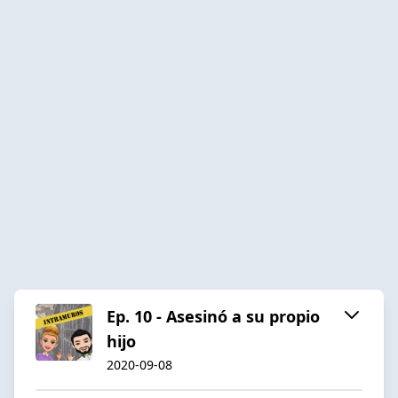
Ep. 10 - Asesinó a su propio
hijo
2020-09-08