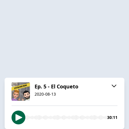
Ep. 5 - El Coqueto
2020-08-13
30:11