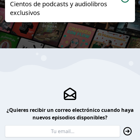
Cientos de podcasts y audiolibros
exclusivos
¿Quieres recibir un correo electrónico cuando haya
nuevos episodios disponibles?