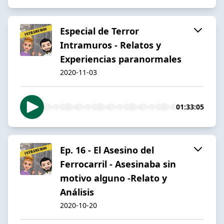
Especial de Terror
Intramuros - Relatos y
Experiencias paranormales
2020-11-03
01:33:05
Ep. 16 - El Asesino del
Ferrocarril - Asesinaba sin
motivo alguno -Relato y
Análisis
2020-10-20