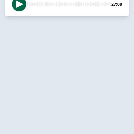
27:08