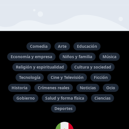
Comedia
Arte
Educación
Economía y empresa
Niños y familia
Música
Religión y espiritualidad
Cultura y sociedad
Tecnología
Cine y Televisión
Ficción
Historia
Crímenes reales
Noticias
Ocio
Gobierno
Salud y forma física
Ciencias
Deportes