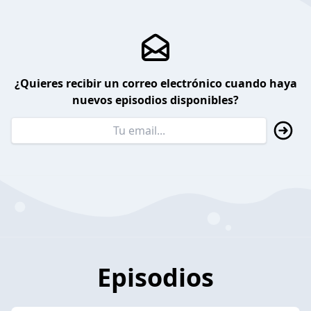
¿Quieres recibir un correo electrónico cuando haya
nuevos episodios disponibles?
Episodios