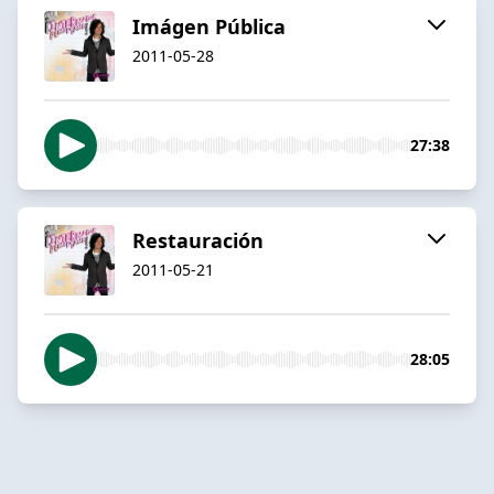
Imágen Pública
2011-05-28
27:38
Restauración
2011-05-21
28:05