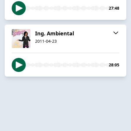
27:48
Ing. Ambiental
2011-04-23
28:05