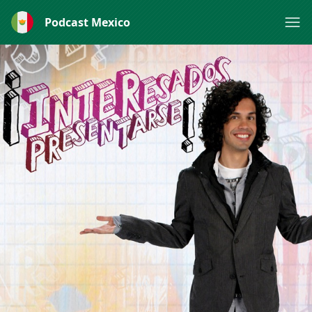
Podcast Mexico