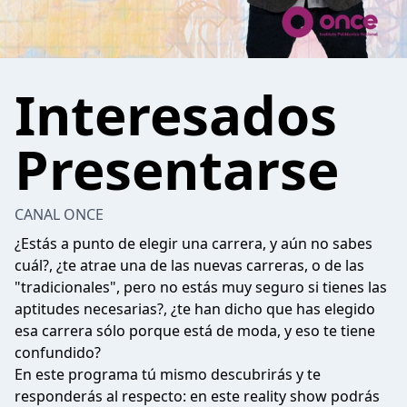
Interesados
Presentarse
CANAL ONCE
¿Estás a punto de elegir una carrera, y aún no sabes
cuál?, ¿te atrae una de las nuevas carreras, o de las
"tradicionales", pero no estás muy seguro si tienes las
aptitudes necesarias?, ¿te han dicho que has elegido
esa carrera sólo porque está de moda, y eso te tiene
confundido?
En este programa tú mismo descubrirás y te
responderás al respecto: en este reality show podrás