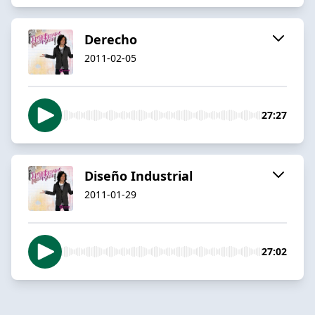
Derecho
2011-02-05
27:27
Diseño Industrial
2011-01-29
27:02