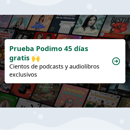
Prueba Podimo 45 días
gratis 🙌
Cientos de podcasts y audiolibros
exclusivos