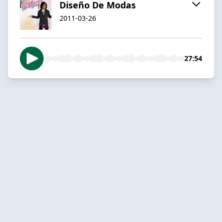
Diseño De Modas
2011-03-26
27:54