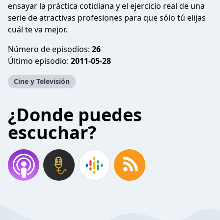
ensayar la práctica cotidiana y el ejercicio real de una
serie de atractivas profesiones para que sólo tú elijas
cuál te va mejor.
Número de episodios:
26
Último episodio:
2011-05-28
Cine y Televisión
¿Donde puedes
escuchar?