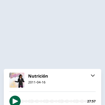
Nutrición
2011-04-16
27:57