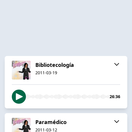
Bibliotecología
2011-03-19
26:36
Paramédico
2011-03-12