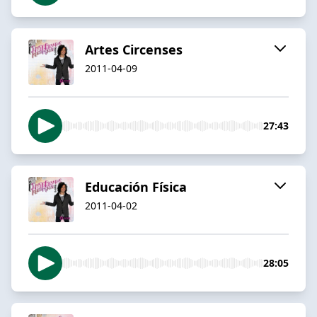
Artes Circenses
2011-04-09
27:43
Educación Física
2011-04-02
28:05