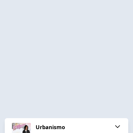
Urbanismo