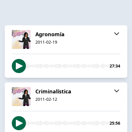
Agronomía
2011-02-19
27:34
Criminalística
2011-02-12
25:56