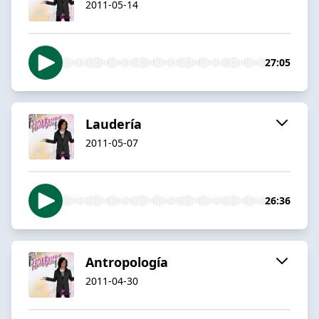
2011-05-14
27:05
Laudería
2011-05-07
26:36
Antropología
2011-04-30