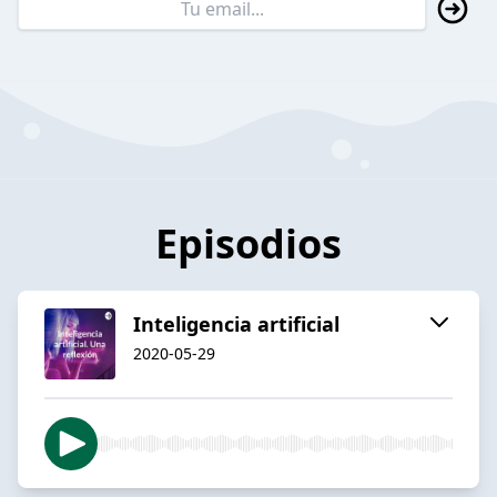
Episodios
Inteligencia artificial
2020-05-29