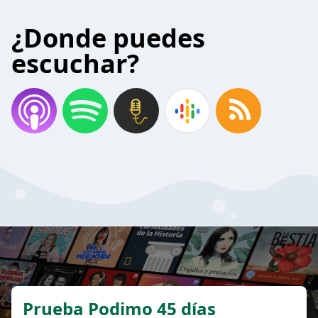
¿Donde puedes
escuchar?
Prueba Podimo 45 días