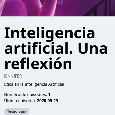
Inteligencia
artificial. Una
reflexión
JENNIFER
Etica en la Inteligencia Artificial
Número de episodios:
1
Último episodio:
2020-05-29
Tecnología