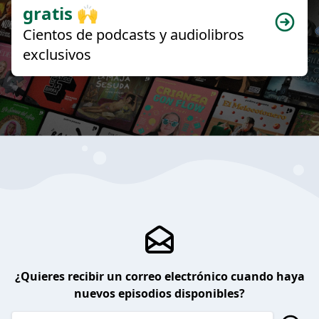
gratis 🙌
Cientos de podcasts y audiolibros
exclusivos
¿Quieres recibir un correo electrónico cuando haya
nuevos episodios disponibles?