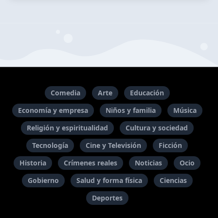
Comedia
Arte
Educación
Economía y empresa
Niños y familia
Música
Religión y espiritualidad
Cultura y sociedad
Tecnología
Cine y Televisión
Ficción
Historia
Crímenes reales
Noticias
Ocio
Gobierno
Salud y forma física
Ciencias
Deportes