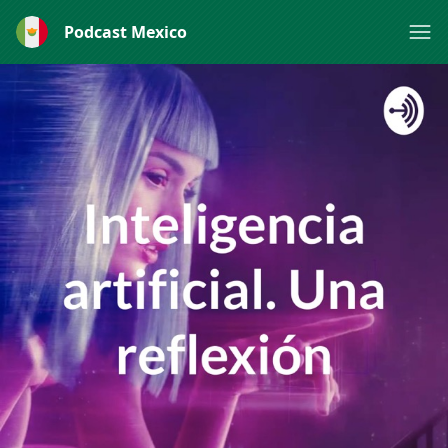
Podcast Mexico