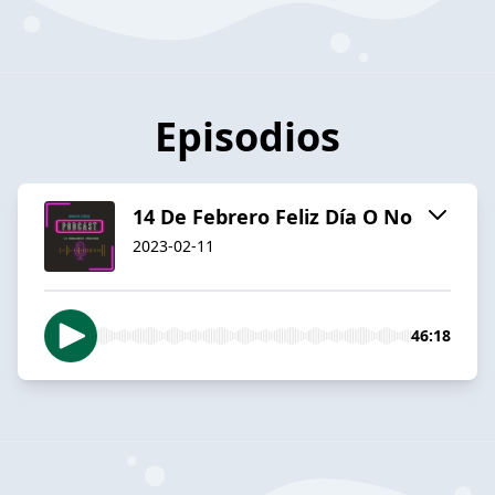
Episodios
14 De Febrero Feliz Día O No
2023-02-11
46:18