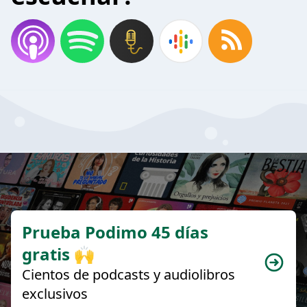
Prueba Podimo 45 días
gratis 🙌
Cientos de podcasts y audiolibros
exclusivos