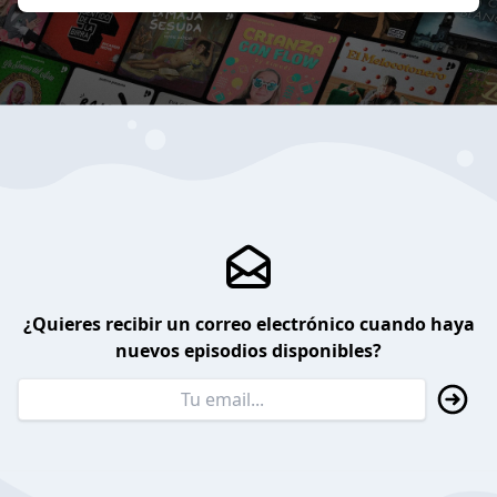
¿Quieres recibir un correo electrónico cuando haya
nuevos episodios disponibles?