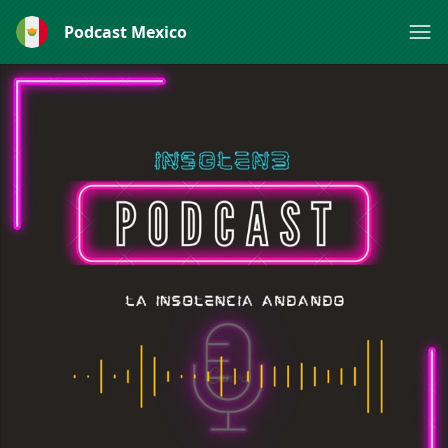
Podcast Mexico