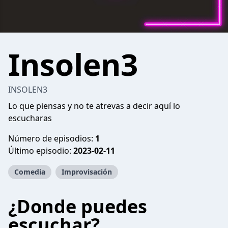
Insolen3
INSOLEN3
Lo que piensas y no te atrevas a decir aquí lo
escucharas
Número de episodios:
1
Último episodio:
2023-02-11
Comedia
Improvisación
¿Donde puedes
escuchar?