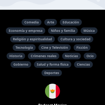
Comedia
Arte
Educación
Economía y empresa
Niños y familia
Música
Religión y espiritualidad
Cultura y sociedad
Tecnología
Cine y Televisión
Ficción
Historia
Crímenes reales
Noticias
Ocio
Gobierno
Salud y forma física
Ciencias
Deportes