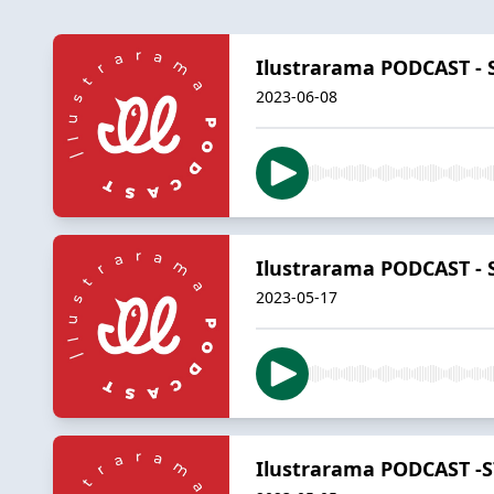
Ilustrarama PODCAST - S7
2023-06-08
Ilustrarama PODCAST - S7
2023-05-17
Ilustrarama PODCAST -S7