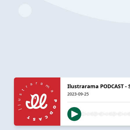
Ilustrarama PODCAST - S7
2023-09-25