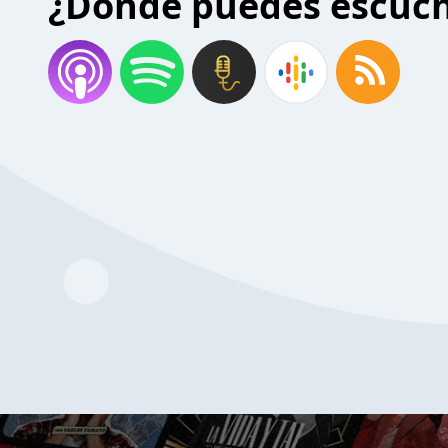
¿Donde puedes escuc