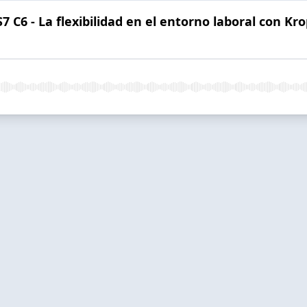
 C6 - La flexibilidad en el entorno laboral con Kr