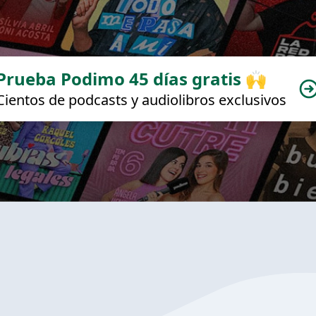
Prueba Podimo 45 días gratis 🙌
Cientos de podcasts y audiolibros exclusivos