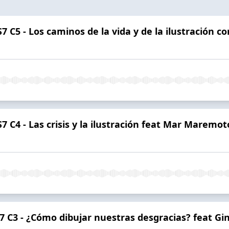
 C5 - Los caminos de la vida y de la ilustración c
 C4 - Las crisis y la ilustración feat Mar Maremot
 C3 - ¿Cómo dibujar nuestras desgracias? feat Gina