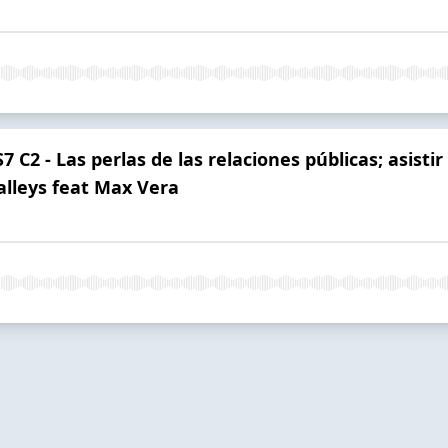
C2 - Las perlas de las relaciones públicas; asistir 
alleys feat Max Vera