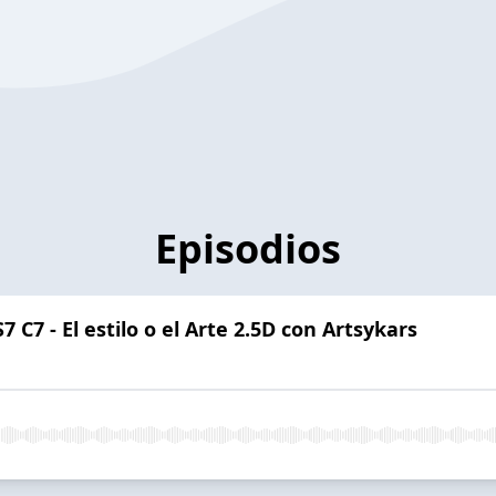
Episodios
 C7 - El estilo o el Arte 2.5D con Artsykars