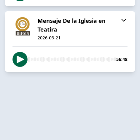
Mensaje De la Iglesia en
Teatira
2026-03-21
56:48