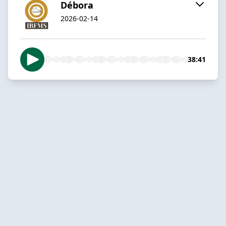
Débora
2026-02-14
38:41