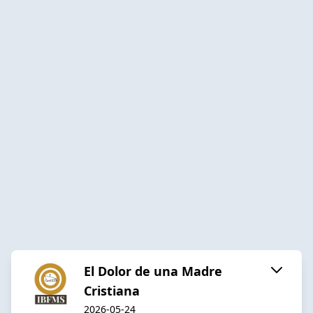
El Dolor de una Madre
Cristiana
2026-05-24