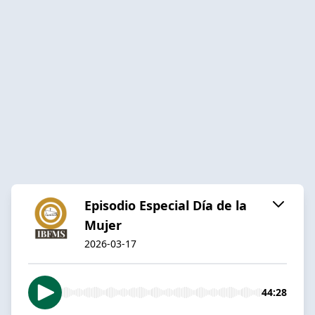
Episodio Especial Día de la
Mujer
2026-03-17
44:28