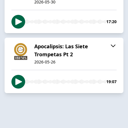
2026-05-30
17:20
Apocalipsis: Las Siete
Trompetas Pt 2
2026-05-26
19:07