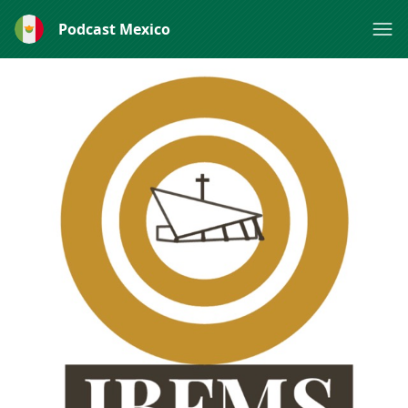
Podcast Mexico