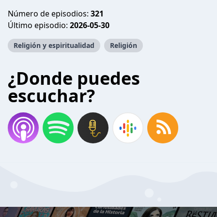
Número de episodios:
321
Último episodio:
2026-05-30
Religión y espiritualidad
Religión
¿Donde puedes
escuchar?