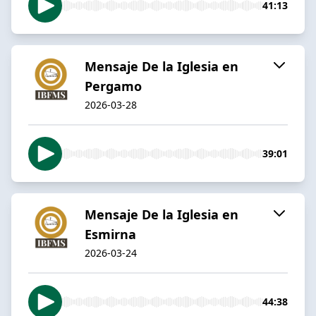
41:13
Mensaje De la Iglesia en
Pergamo
2026-03-28
39:01
Mensaje De la Iglesia en
Esmirna
2026-03-24
44:38