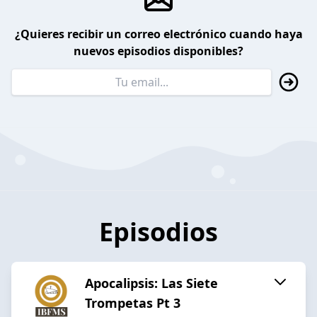
¿Quieres recibir un correo electrónico cuando haya
nuevos episodios disponibles?
Episodios
Apocalipsis: Las Siete
Trompetas Pt 3