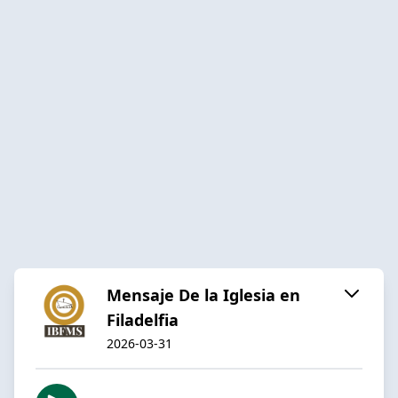
Mensaje De la Iglesia en
Filadelfia
2026-03-31