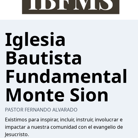
Iglesia
Bautista
Fundamental
Monte Sion
PASTOR FERNANDO ALVARADO
Existimos para inspirar, incluir, instruir, involucrar e
impactar a nuestra comunidad con el evangelio de
Jesucristo.