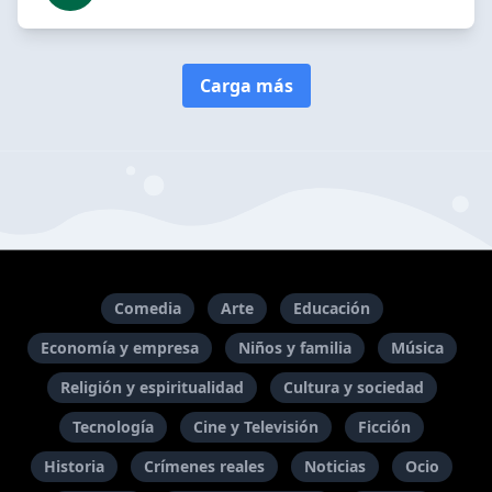
Carga más
Comedia
Arte
Educación
Economía y empresa
Niños y familia
Música
Religión y espiritualidad
Cultura y sociedad
Tecnología
Cine y Televisión
Ficción
Historia
Crímenes reales
Noticias
Ocio