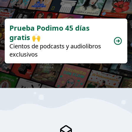
Prueba Podimo 45 días
gratis 🙌
Cientos de podcasts y audiolibros
exclusivos