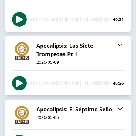
40:21
Apocalipsis: Las Siete
Trompetas Pt 1
2026-05-09
40:26
Apocalipsis: El Séptimo Sello
2026-05-05