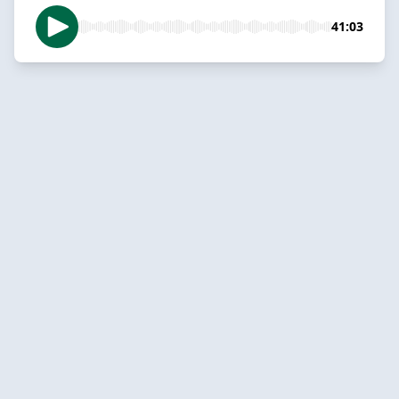
41:03