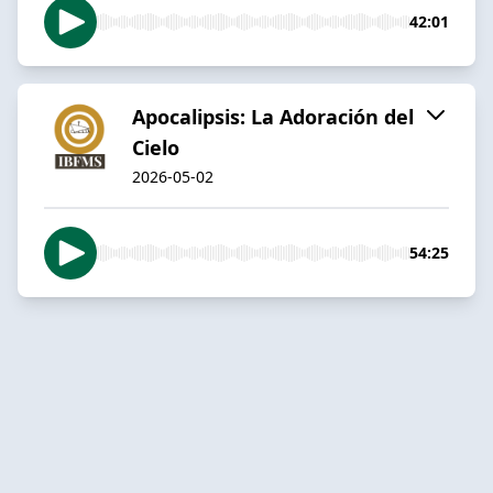
42:01
Apocalipsis: La Adoración del
Cielo
2026-05-02
54:25