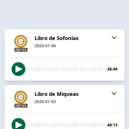
Libro de Sofonías
2026-01-06
38:49
Libro de Miqueas
2026-01-03
48:13