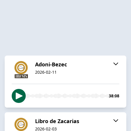
Adoni-Bezec
2026-02-11
38:08
Libro de Zacarias
2026-02-03