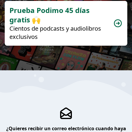
Prueba Podimo 45 días
gratis 🙌
Cientos de podcasts y audiolibros
exclusivos
¿Quieres recibir un correo electrónico cuando haya