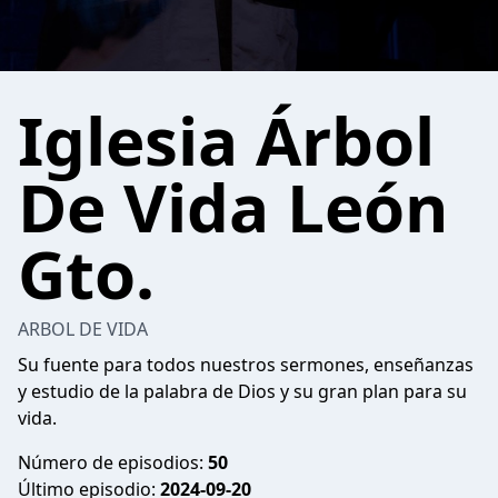
Iglesia Árbol
De Vida León
Gto.
ARBOL DE VIDA
Su fuente para todos nuestros sermones, enseñanzas
y estudio de la palabra de Dios y su gran plan para su
vida.
Número de episodios:
50
Último episodio:
2024-09-20