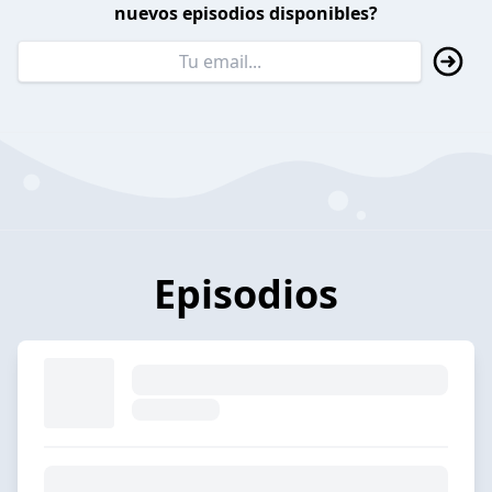
nuevos episodios disponibles?
Episodios