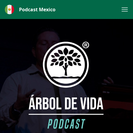
Podcast Mexico