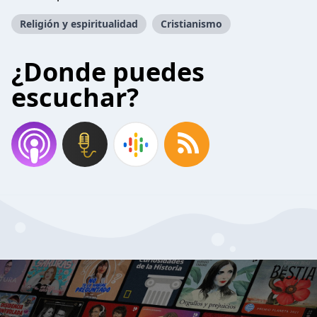
Religión y espiritualidad
Cristianismo
¿Donde puedes
escuchar?