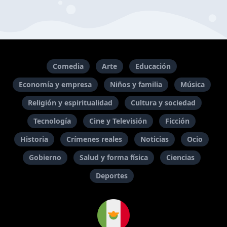
Comedia
Arte
Educación
Economía y empresa
Niños y familia
Música
Religión y espiritualidad
Cultura y sociedad
Tecnología
Cine y Televisión
Ficción
Historia
Crímenes reales
Noticias
Ocio
Gobierno
Salud y forma física
Ciencias
Deportes