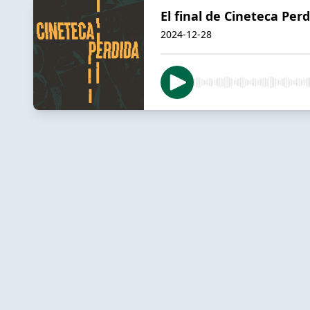
El final de Cineteca Per
2024-12-28