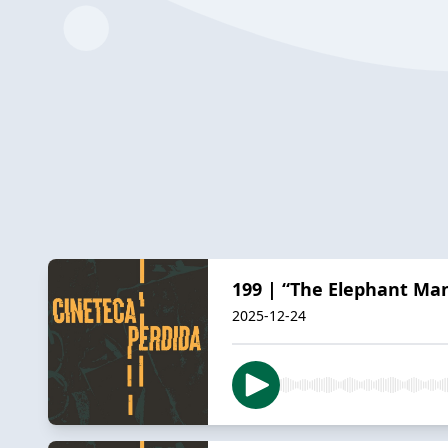
199 | “The Elephant Ma
2025-12-24