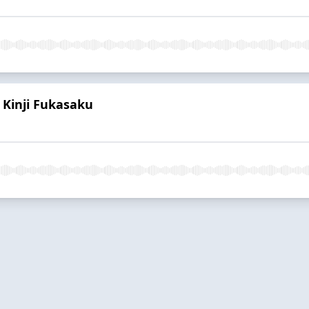
 Kinji Fukasaku