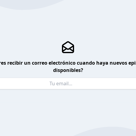
es recibir un correo electrónico cuando haya nuevos ep
disponibles?