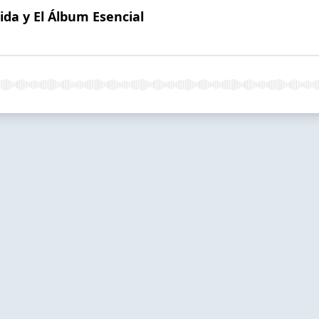
dida y El Álbum Esencial