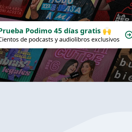
Prueba Podimo 45 días gratis 🙌
Cientos de podcasts y audiolibros exclusivos