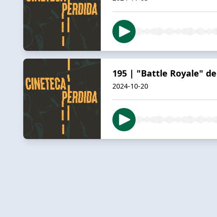
195 | "Battle Royale" de
2024-10-20