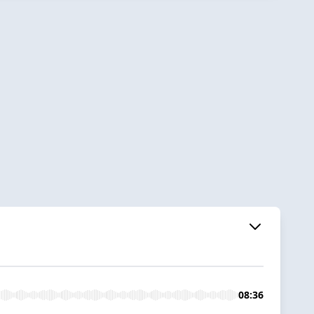
08:36