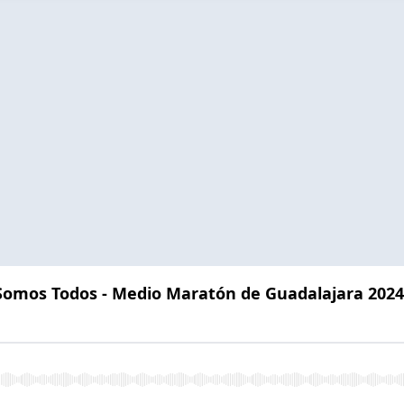
 Somos Todos - Medio Maratón de Guadalajara 2024