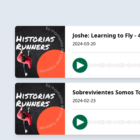
Joshe: Learning to Fly 
2024-03-20
Sobrevivientes Somos T
2024-02-23