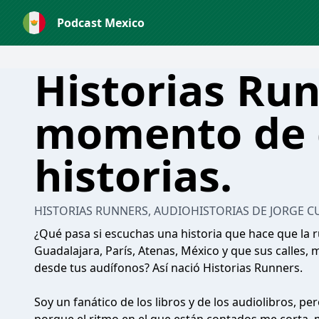
Podcast Mexico
Historias Run
momento de 
historias.
HISTORIAS RUNNERS, AUDIOHISTORIAS DE JORGE C
¿Qué pasa si escuchas una historia que hace que la r
Guadalajara, París, Atenas, México y que sus calles,
desde tus audífonos? Así nació Historias Runners.
Soy un fanático de los libros y de los audiolibros, p