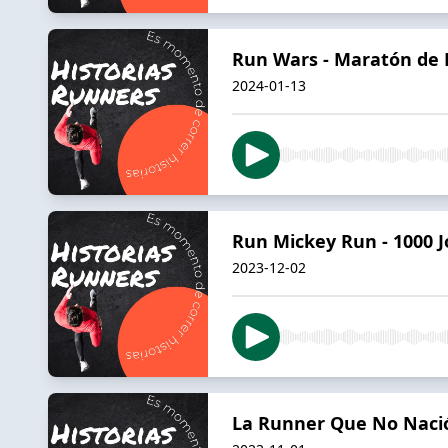
Run Wars - Maratón de
2024-01-13
Run Mickey Run - 1000 J
2023-12-02
La Runner Que No Nació