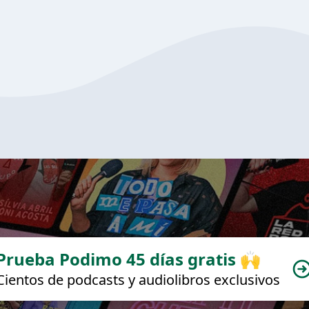
Prueba Podimo 45 días gratis 🙌
Cientos de podcasts y audiolibros exclusivos