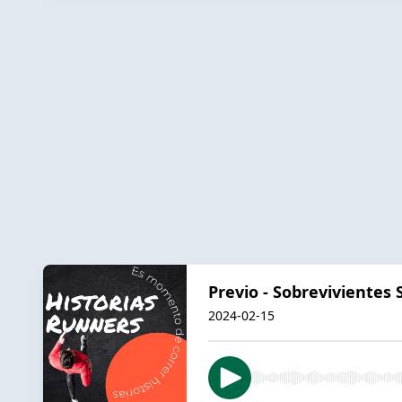
Previo - Sobrevivientes
2024-02-15