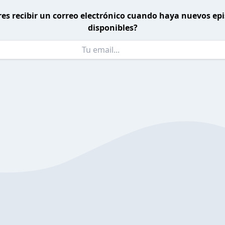
es recibir un correo electrónico cuando haya nuevos ep
disponibles?