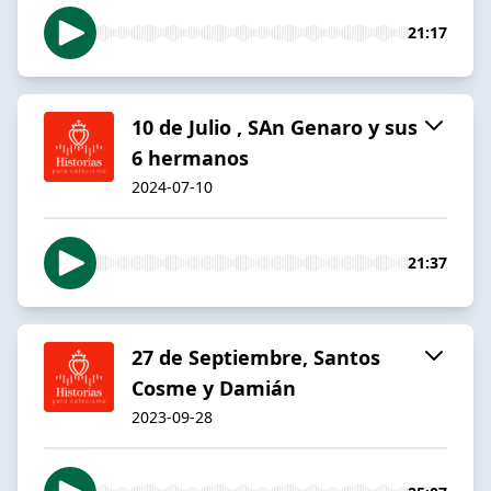
21:17
10 de Julio , SAn Genaro y sus
6 hermanos
2024-07-10
21:37
27 de Septiembre, Santos
Cosme y Damián
2023-09-28