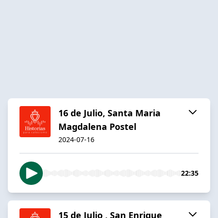
16 de Julio, Santa Maria
Magdalena Postel
2024-07-16
22:35
15 de Julio , San Enrique