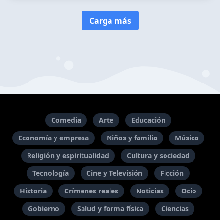
Carga más
Comedia
Arte
Educación
Economía y empresa
Niños y familia
Música
Religión y espiritualidad
Cultura y sociedad
Tecnología
Cine y Televisión
Ficción
Historia
Crímenes reales
Noticias
Ocio
Gobierno
Salud y forma física
Ciencias