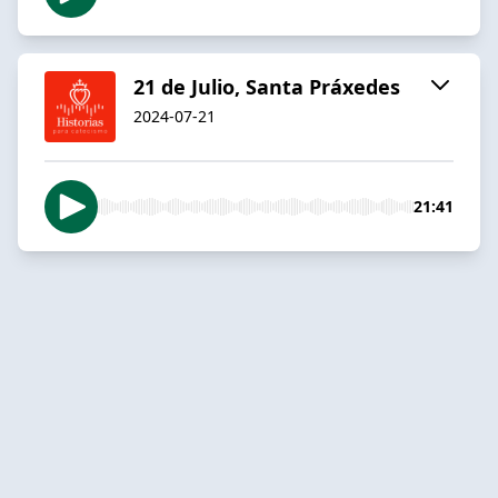
21 de Julio, Santa Práxedes
2024-07-21
21:41