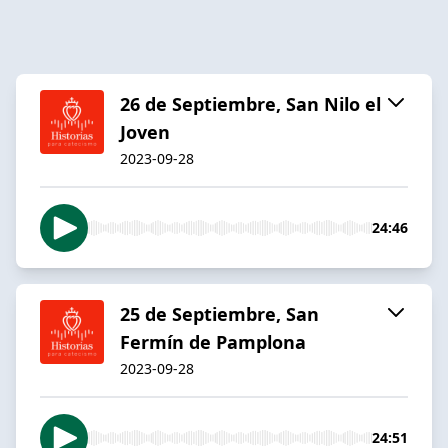
26 de Septiembre, San Nilo el
Joven
2023-09-28
24:46
25 de Septiembre, San
Fermín de Pamplona
2023-09-28
24:51