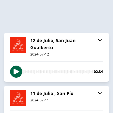
12 de Julio, San Juan
Gualberto
2024-07-12
02:34
11 de Julio , San Pío
2024-07-11