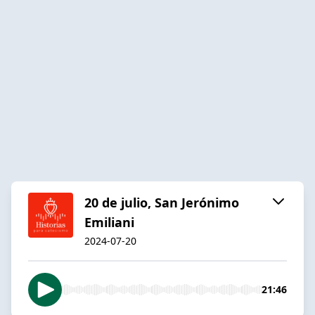
20 de julio, San Jerónimo
Emiliani
2024-07-20
21:46