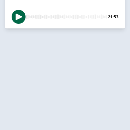
21:53