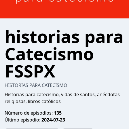
historias para
Catecismo
FSSPX
HISTORIAS PARA CATECISMO
Historias para catecismo, vidas de santos, anécdotas
religiosas, libros católicos
Número de episodios:
135
Último episodio:
2024-07-23