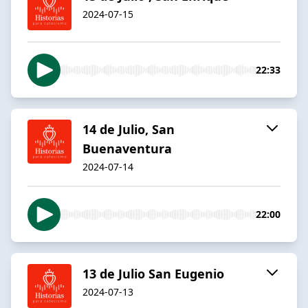
2024-07-15
22:33
14 de Julio, San
Buenaventura
2024-07-14
22:00
13 de Julio San Eugenio
2024-07-13