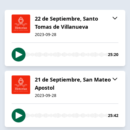
22 de Septiembre, Santo
Tomas de Villanueva
2023-09-28
25:20
21 de Septiembre, San Mateo
Apostol
2023-09-28
25:42