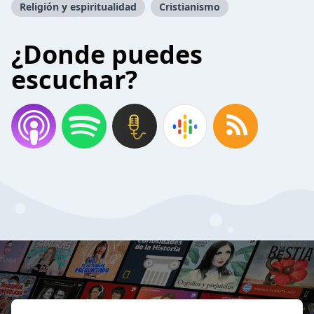
Religión y espiritualidad
Cristianismo
¿Donde puedes
escuchar?