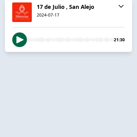
17 de Julio , San Alejo
2024-07-17
21:30