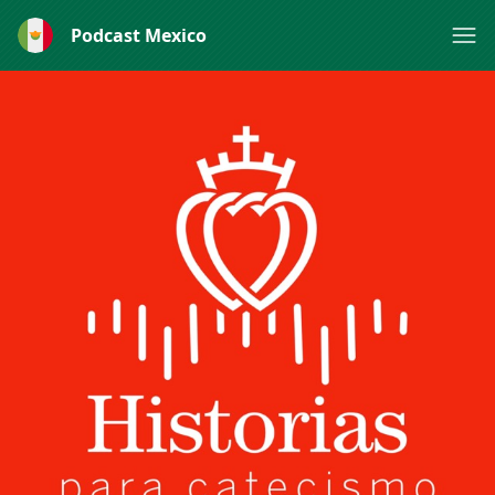
Podcast Mexico