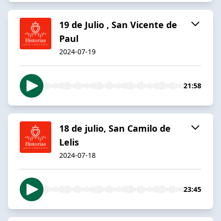
19 de Julio , San Vicente de
Paul
2024-07-19
21:58
18 de julio, San Camilo de
Lelis
2024-07-18
23:45