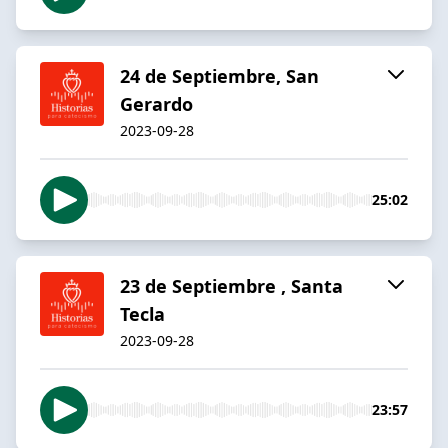
24 de Septiembre, San
Gerardo
2023-09-28
25:02
23 de Septiembre , Santa
Tecla
2023-09-28
23:57