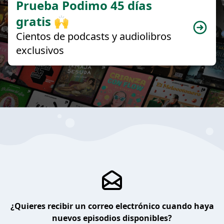
Prueba Podimo 45 días
gratis 🙌
Cientos de podcasts y audiolibros
exclusivos
¿Quieres recibir un correo electrónico cuando haya
nuevos episodios disponibles?