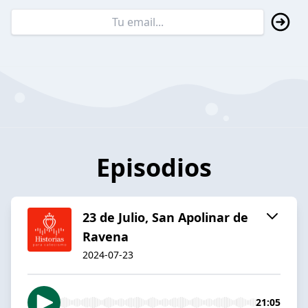
Episodios
23 de Julio, San Apolinar de
Ravena
2024-07-23
21:05