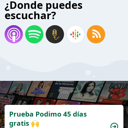
¿Donde puedes
escuchar?
Prueba Podimo 45 días
gratis 🙌