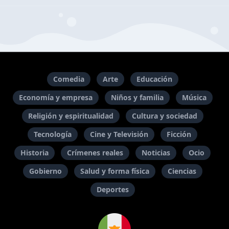
Comedia
Arte
Educación
Economía y empresa
Niños y familia
Música
Religión y espiritualidad
Cultura y sociedad
Tecnología
Cine y Televisión
Ficción
Historia
Crímenes reales
Noticias
Ocio
Gobierno
Salud y forma física
Ciencias
Deportes