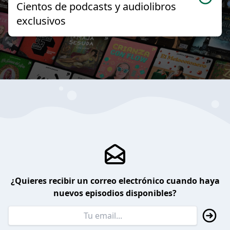
Cientos de podcasts y audiolibros
exclusivos
¿Quieres recibir un correo electrónico cuando haya
nuevos episodios disponibles?