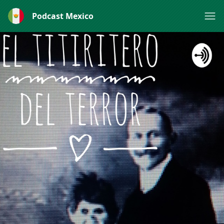
Podcast Mexico