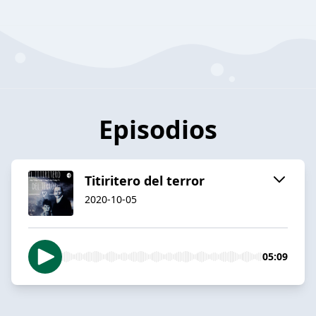
Episodios
Titiritero del terror
2020-10-05
05:09