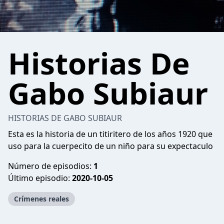
Historias De
Gabo Subiaur
HISTORIAS DE GABO SUBIAUR
Esta es la historia de un titiritero de los años 1920 que
uso para la cuerpecito de un niño para su expectaculo
Número de episodios:
1
Último episodio:
2020-10-05
Crímenes reales