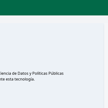
ncia de Datos y Políticas Públicas
te esta tecnología.