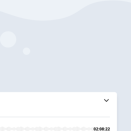
02:08:22