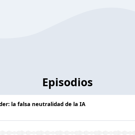
Episodios
der: la falsa neutralidad de la IA