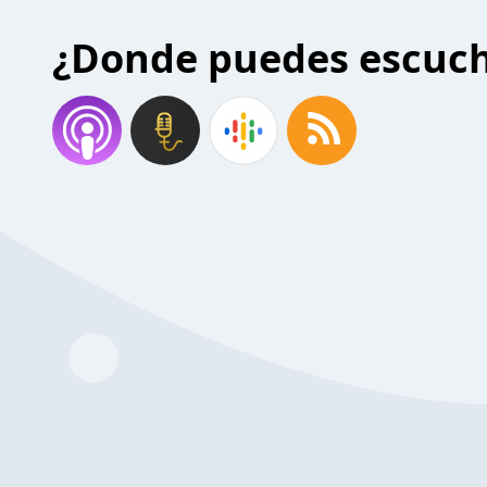
¿Donde puedes escuc