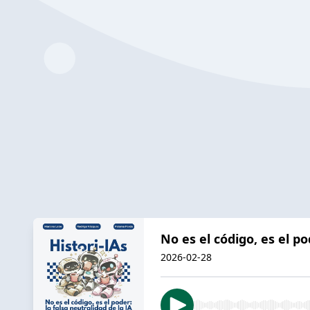
No es el código, es el po
2026-02-28