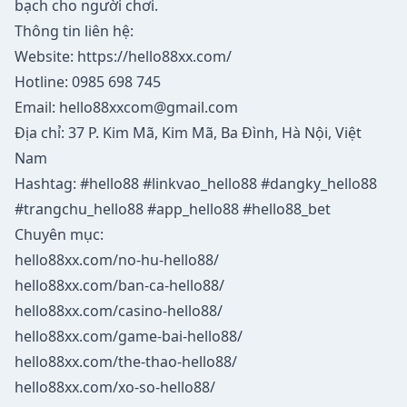
bạch cho người chơi.
Thông tin liên hệ:
Website:
https://hello88xx.com/
Hotline: 0985 698 745
Email: hello88xxcom@gmail.com
Địa chỉ: 37 P. Kim Mã, Kim Mã, Ba Đình, Hà Nội, Việt
Nam
Hashtag: #hello88 #linkvao_hello88 #dangky_hello88
#trangchu_hello88 #app_hello88 #hello88_bet
Chuyên mục:
hello88xx.com/no-hu-hello88/
hello88xx.com/ban-ca-hello88/
hello88xx.com/casino-hello88/
hello88xx.com/game-bai-hello88/
hello88xx.com/the-thao-hello88/
hello88xx.com/xo-so-hello88/