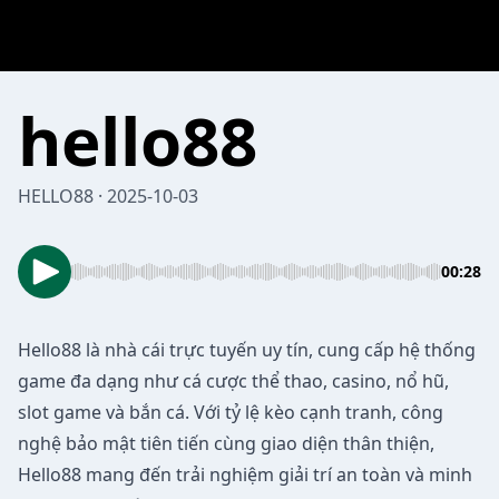
hello88
HELLO88 · 2025-10-03
00:28
Hello88
là nhà cái trực tuyến uy tín, cung cấp hệ thống
game đa dạng như cá cược thể thao, casino, nổ hũ,
slot game và bắn cá. Với tỷ lệ kèo cạnh tranh, công
nghệ bảo mật tiên tiến cùng giao diện thân thiện,
Hello88 mang đến trải nghiệm giải trí an toàn và minh