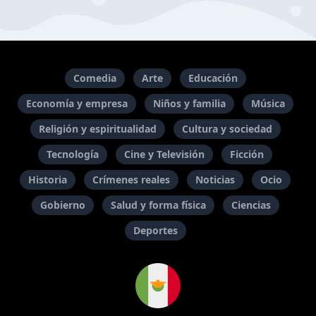
Comedia
Arte
Educación
Economía y empresa
Niños y familia
Música
Religión y espiritualidad
Cultura y sociedad
Tecnología
Cine y Televisión
Ficción
Historia
Crímenes reales
Noticias
Ocio
Gobierno
Salud y forma física
Ciencias
Deportes