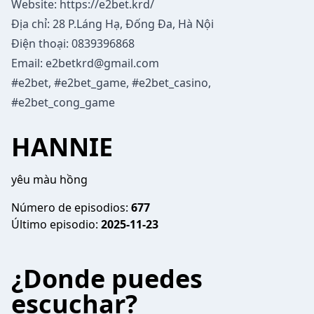
Website: https://e2bet.krd/
Địa chỉ: 28 P.Láng Hạ, Đống Đa, Hà Nội
Điện thoại: 0839396868
Email: e2betkrd@gmail.com
#e2bet, #e2bet_game, #e2bet_casino,
#e2bet_cong_game
HANNIE
yêu màu hồng
Número de episodios:
677
Último episodio:
2025-11-23
¿Donde puedes
escuchar?