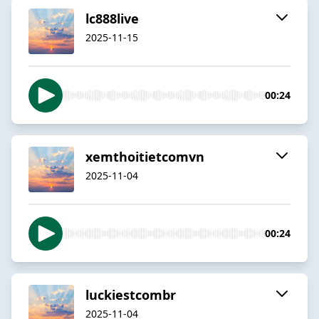
lc888live
2025-11-15
00:24
xemthoitietcomvn
2025-11-04
00:24
luckiestcombr
2025-11-04