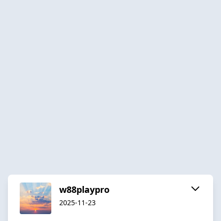
w88playpro
2025-11-23