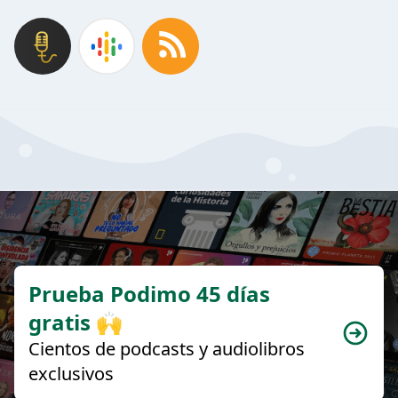
Prueba Podimo 45 días
gratis 🙌
Cientos de podcasts y audiolibros
exclusivos