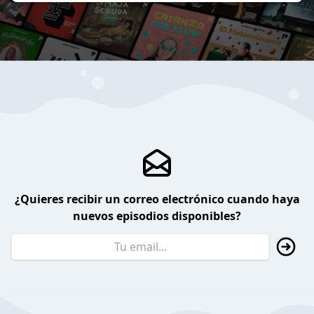
¿Quieres recibir un correo electrónico cuando haya
nuevos episodios disponibles?