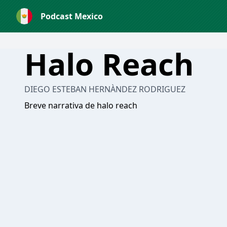
Podcast Mexico
Halo Reach
DIEGO ESTEBAN HERNÀNDEZ RODRIGUEZ
Breve narrativa de halo reach