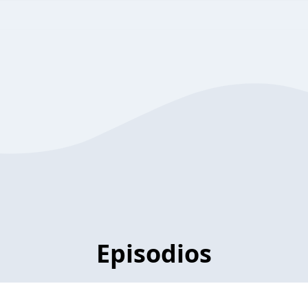
Episodios