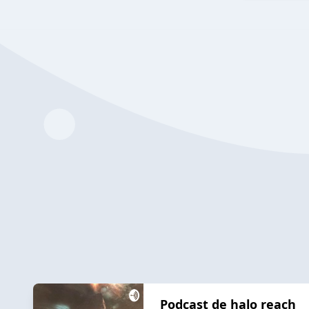
Podcast de halo reach