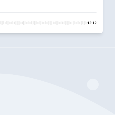
12:12