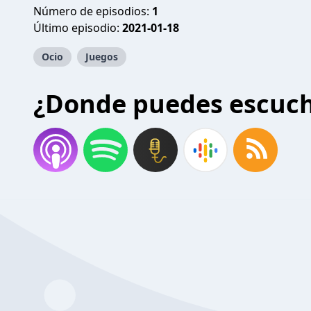
Número de episodios:
1
Último episodio:
2021-01-18
Ocio
Juegos
¿Donde puedes escuc