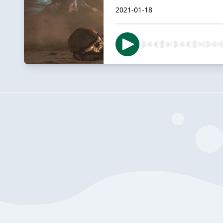
2021-01-18